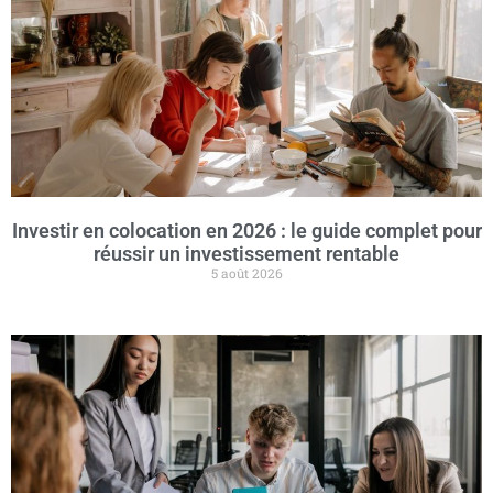
Investir en colocation en 2026 : le guide complet pour
réussir un investissement rentable
5 août 2026