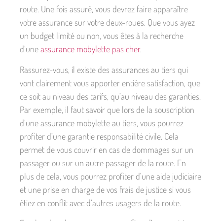
route. Une fois assuré, vous devrez faire apparaître
votre assurance sur votre deux-roues. Que vous ayez
un budget limité ou non, vous êtes à la recherche
d’une
assurance mobylette pas cher
.
Rassurez-vous, il existe des assurances au tiers qui
vont clairement vous apporter entière satisfaction, que
ce soit au niveau des tarifs, qu’au niveau des garanties.
Par exemple, il faut savoir que lors de la souscription
d’une assurance mobylette au tiers, vous pourrez
profiter d’une garantie responsabilité civile. Cela
permet de vous couvrir en cas de dommages sur un
passager ou sur un autre passager de la route. En
plus de cela, vous pourrez profiter d’une aide judiciaire
et une prise en charge de vos frais de justice si vous
étiez en conflit avec d’autres usagers de la route.