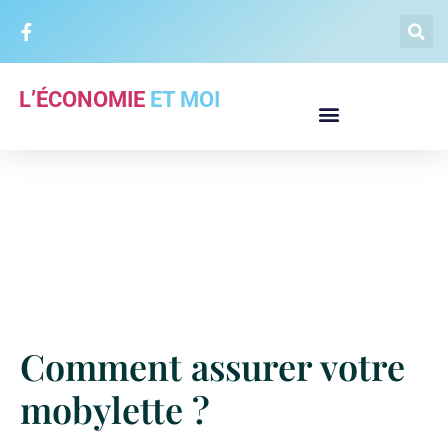
L’ÉCONOMIE
ET MOI
Comment assurer votre
mobylette ?