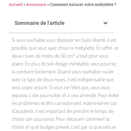
Accueil
»
Assurance
»
Comment assurer votre mobylette ?
Sommaire de l'article
Si vous souhaitez vous déplacer en toute liberté, il est
possible que vous ayez choisi la mobylette. En effet, ce
deux-roues de moins de 50 cm³ a tout pour vous
plaire. En plus de son design inimitable, vous pourrez
la conduire facilement. Quand vous souhaitez rouler
avec ce type de deux-roues, il est indispensable que
vous soyez assuré. Si vous ne l’êtes pas, vous vous
exposez à des poursuites et à une amende. Pour éviter
les problèmes et être correctement indemnisé en cas
d’accidents, il est important de prendre le temps de
choisir son assurance. Pour découvrir comment la
choisir et quel budget prévoir, c’est par ici que cela se