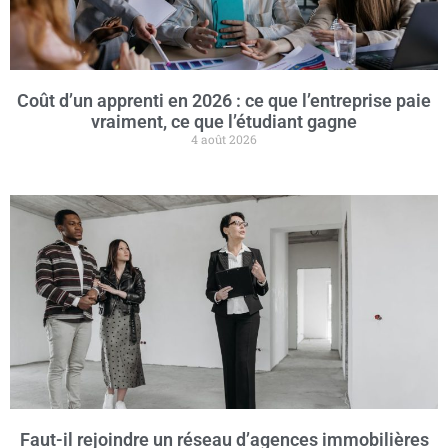
Coût d’un apprenti en 2026 : ce que l’entreprise paie
vraiment, ce que l’étudiant gagne
4 août 2026
Faut-il rejoindre un réseau d’agences immobilières