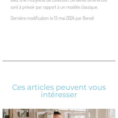
sont à prévoir par rapport à un modèle classique.
Dernière modification le 13 mai 2024 par Benoit
Ces articles peuvent vous
intéresser