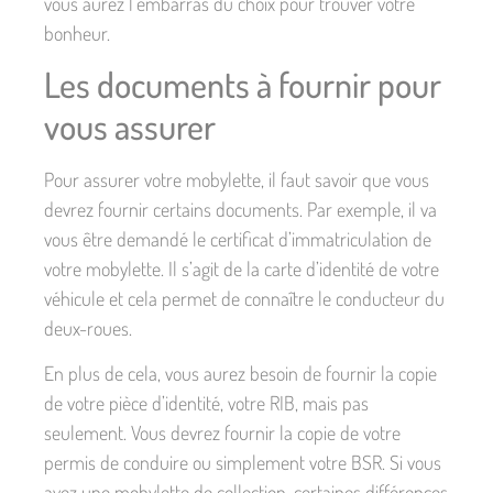
vous aurez l’embarras du choix pour trouver votre
bonheur.
Les documents à fournir pour
vous assurer
Pour assurer votre mobylette, il faut savoir que vous
devrez fournir certains documents. Par exemple, il va
vous être demandé le certificat d’immatriculation de
votre mobylette. Il s’agit de la carte d’identité de votre
véhicule et cela permet de connaître le conducteur du
deux-roues.
En plus de cela, vous aurez besoin de fournir la copie
de votre pièce d’identité, votre RIB, mais pas
seulement. Vous devrez fournir la copie de votre
permis de conduire ou simplement votre BSR. Si vous
avez une mobylette de collection, certaines différences