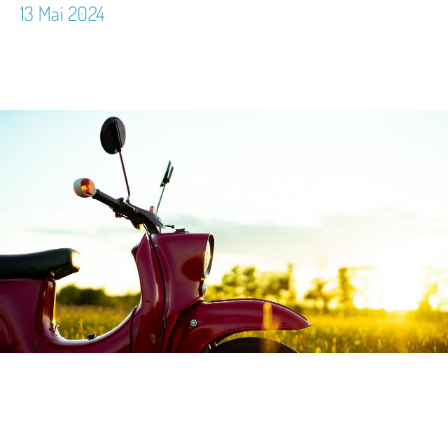
13 Mai 2024