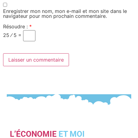
Enregistrer mon nom, mon e-mail et mon site dans le
navigateur pour mon prochain commentaire.
Résoudre :
*
25 ⁄ 5 =
L’ÉCONOMIE
ET MOI