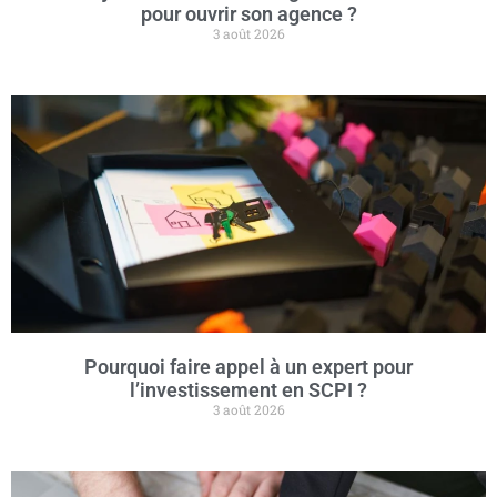
pour ouvrir son agence ?
3 août 2026
Pourquoi faire appel à un expert pour
l’investissement en SCPI ?
3 août 2026