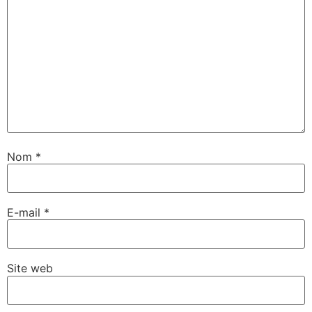
Nom
*
E-mail
*
Site web