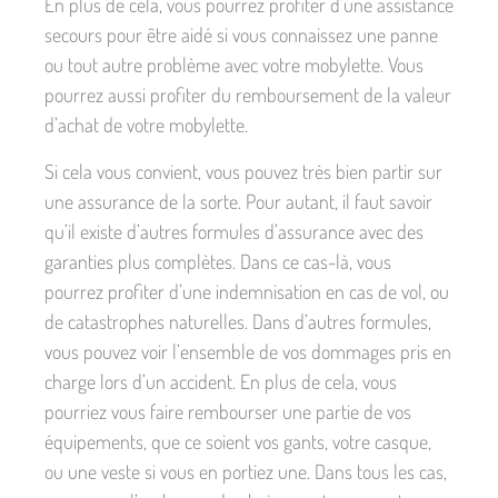
En plus de cela, vous pourrez profiter d’une assistance
secours pour être aidé si vous connaissez une panne
ou tout autre problème avec votre mobylette. Vous
pourrez aussi profiter du remboursement de la valeur
d’achat de votre mobylette.
Si cela vous convient, vous pouvez très bien partir sur
une assurance de la sorte. Pour autant, il faut savoir
qu’il existe d’autres formules d’assurance avec des
garanties plus complètes. Dans ce cas-là, vous
pourrez profiter d’une indemnisation en cas de vol, ou
de catastrophes naturelles. Dans d’autres formules,
vous pouvez voir l’ensemble de vos dommages pris en
charge lors d’un accident. En plus de cela, vous
pourriez vous faire rembourser une partie de vos
équipements, que ce soient vos gants, votre casque,
ou une veste si vous en portiez une. Dans tous les cas,