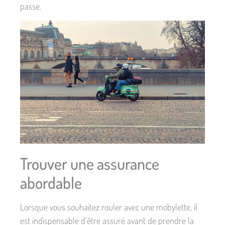
passe.
Trouver une assurance
abordable
Lorsque vous souhaitez rouler avec une mobylette, il
est indispensable d’être assuré avant de prendre la