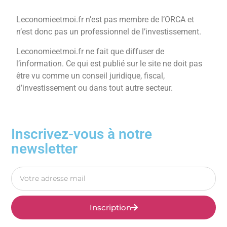
Leconomieetmoi.fr n’est pas membre de l’ORCA et
n’est donc pas un professionnel de l’investissement.
Leconomieetmoi.fr ne fait que diffuser de
l’information. Ce qui est publié sur le site ne doit pas
être vu comme un conseil juridique, fiscal,
d’investissement ou dans tout autre secteur.
Inscrivez-vous à notre
newsletter
Inscription