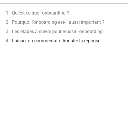
Qu’est-ce que l’onboarding ?
Pourquoi l’onboarding est-il aussi important ?
Les étapes à suivre pour réussir l’onboarding
Laisser un commentaire Annuler la réponse