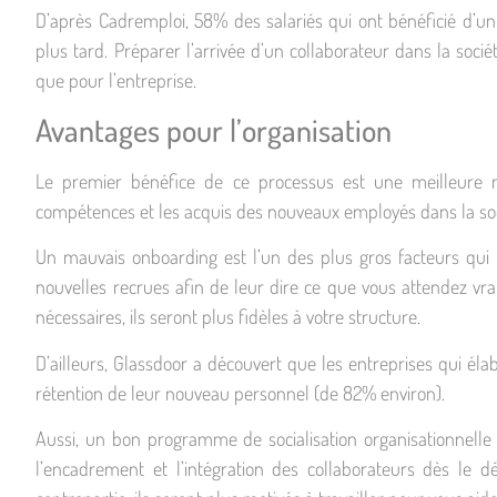
D’après Cadremploi, 58% des salariés qui ont bénéficié d’u
plus tard. Préparer l’arrivée d’un collaborateur dans la soc
que pour l’entreprise.
Avantages pour l’organisation
Le premier bénéfice de ce processus est une meilleure rét
compétences et les acquis des nouveaux employés dans la soc
Un mauvais onboarding est l’un des plus gros facteurs qui i
nouvelles recrues afin de leur dire ce que vous attendez vra
nécessaires, ils seront plus fidèles à votre structure.
D’ailleurs, Glassdoor a découvert que les entreprises qui 
rétention de leur nouveau personnel (de 82% environ).
Aussi, un bon programme de socialisation organisationnelle
l’encadrement et l’intégration des collaborateurs dès le 