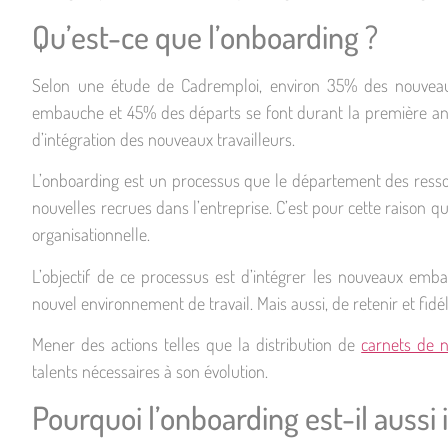
Qu’est-ce que l’onboarding ?
Selon une étude de Cadremploi, environ 35% des nouveaux
embauche et 45% des départs se font durant la première anné
d’intégration des nouveaux travailleurs.
L’onboarding est un processus que le département des resso
nouvelles recrues dans l’entreprise. C’est pour cette raison 
organisationnelle.
L’objectif de ce processus est d’intégrer les nouveaux emb
nouvel environnement de travail. Mais aussi, de retenir et fidéli
Mener des actions telles que la distribution de
carnets de n
talents nécessaires à son évolution.
Pourquoi l’onboarding est-il aussi