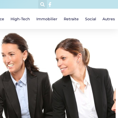
ce
High-Tech
Immobilier
Retraite
Social
Autres