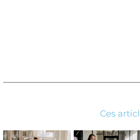
Ces artic