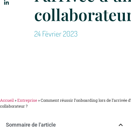
collaborateur
24 Février 2023
Accueil
»
Entreprise
»
Comment réussir l’onboarding lors de l’arrivée d
collaborateur ?
Sommaire de l'article