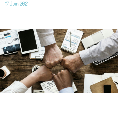
17 Juin 2021