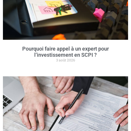
Pourquoi faire appel à un expert pour
l’investissement en SCPI ?
3 août 2026