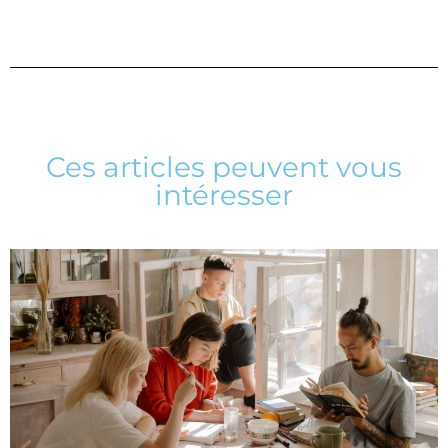
Ces articles peuvent vous
intéresser