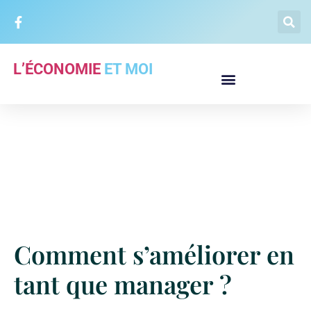
L’ÉCONOMIE
ET MOI
Comment s’améliorer en
tant que manager ?