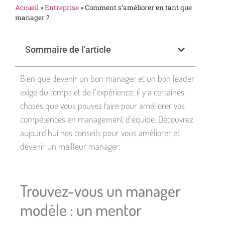
Accueil
»
Entreprise
»
Comment s’améliorer en tant que
manager ?
Sommaire de l'article
Bien que devenir un bon manager et un bon leader
exige du temps et de l’expérience, il y a certaines
choses que vous pouvez faire pour améliorer vos
compétences en management d’équipe. Découvrez
aujourd’hui nos conseils pour vous améliorer et
devenir un meilleur manager.
Trouvez-vous un manager
modèle : un mentor