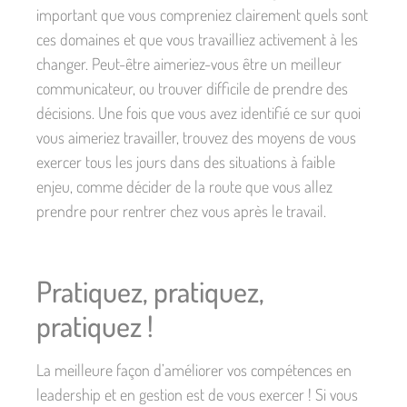
important que vous compreniez clairement quels sont
ces domaines et que vous travailliez activement à les
changer. Peut-être aimeriez-vous être un meilleur
communicateur, ou trouver difficile de prendre des
décisions. Une fois que vous avez identifié ce sur quoi
vous aimeriez travailler, trouvez des moyens de vous
exercer tous les jours dans des situations à faible
enjeu, comme décider de la route que vous allez
prendre pour rentrer chez vous après le travail.
Pratiquez, pratiquez,
pratiquez !
La meilleure façon d’améliorer vos compétences en
leadership et en gestion est de vous exercer ! Si vous