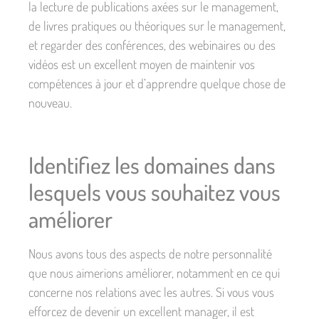
la lecture de publications axées sur le management,
de livres pratiques ou théoriques sur le management,
et regarder des conférences, des webinaires ou des
vidéos est un excellent moyen de maintenir vos
compétences à jour et d’apprendre quelque chose de
nouveau.
Identifiez les domaines dans
lesquels vous souhaitez vous
améliorer
Nous avons tous des aspects de notre personnalité
que nous aimerions améliorer, notamment en ce qui
concerne nos relations avec les autres. Si vous vous
efforcez de devenir un excellent manager, il est