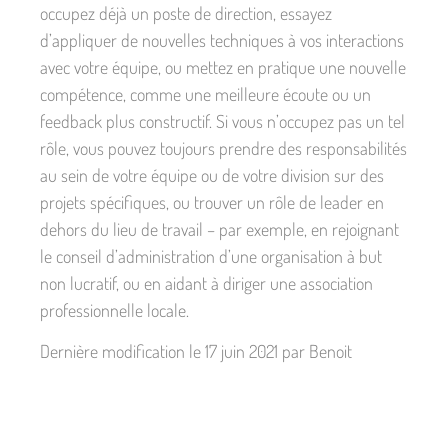
occupez déjà un poste de direction, essayez
d’appliquer de nouvelles techniques à vos interactions
avec votre équipe, ou mettez en pratique une nouvelle
compétence, comme une meilleure écoute ou un
feedback plus constructif. Si vous n’occupez pas un tel
rôle, vous pouvez toujours prendre des responsabilités
au sein de votre équipe ou de votre division sur des
projets spécifiques, ou trouver un rôle de leader en
dehors du lieu de travail – par exemple, en rejoignant
le conseil d’administration d’une organisation à but
non lucratif, ou en aidant à diriger une association
professionnelle locale.
Dernière modification le 17 juin 2021 par Benoit