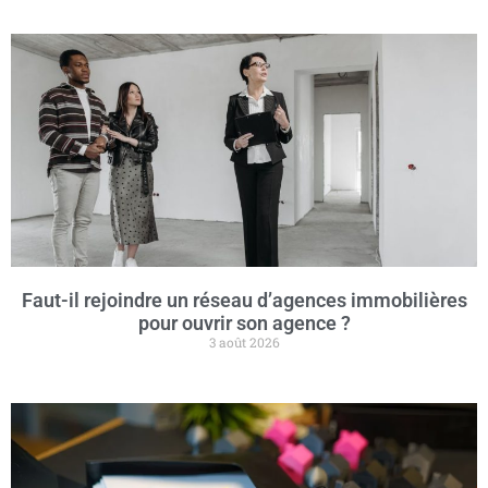
Faut-il rejoindre un réseau d’agences immobilières
pour ouvrir son agence ?
3 août 2026