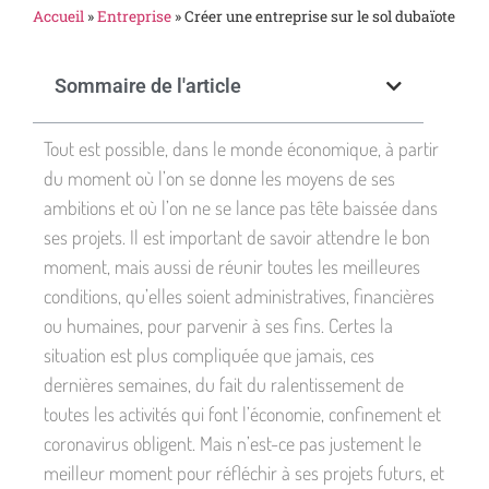
Accueil
»
Entreprise
»
Créer une entreprise sur le sol dubaïote
Sommaire de l'article
Tout est possible, dans le monde économique, à partir
du moment où l’on se donne les moyens de ses
ambitions et où l’on ne se lance pas tête baissée dans
ses projets. Il est important de savoir attendre le bon
moment, mais aussi de réunir toutes les meilleures
conditions, qu’elles soient administratives, financières
ou humaines, pour parvenir à ses fins. Certes la
situation est plus compliquée que jamais, ces
dernières semaines, du fait du ralentissement de
toutes les activités qui font l’économie, confinement et
coronavirus obligent. Mais n’est-ce pas justement le
meilleur moment pour réfléchir à ses projets futurs, et