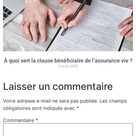
À quoi sert la clause bénéficiaire de l’assurance vie ?
3 août 2026
Laisser un commentaire
Votre adresse e-mail ne sera pas publiée.
Les champs
obligatoires sont indiqués avec
*
Commentaire
*