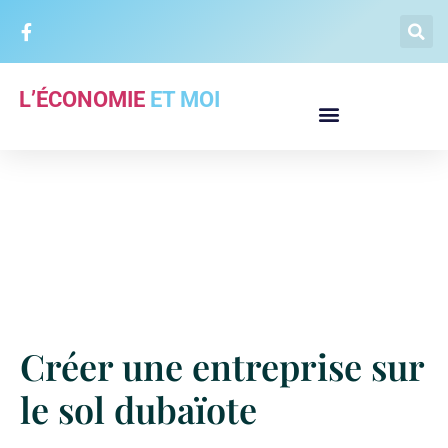
L’ÉCONOMIE
ET MOI
Créer une entreprise sur
le sol dubaïote