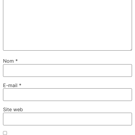
Nom
*
E-mail
*
Site web