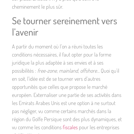
cheminement le plus sûr.
Se tourner sereinement vers
l’avenir
A partir du moment où l’on a réuni toutes les
conditions nécessaires, il faut opter pour la forme
juridique la plus adaptée à ses envies et à ses
possibilités :
free-zone
,
mainland
,
offshore
… Quoi qu’il
en soit, l’idée est de se tourner vers d’autres
opportunités que celles que propose le marché
européen. Externaliser une partie de ses activités dans
les Emirats Arabes Unis est une option à ne surtout
pas négliger, vu comme certains marchés dans la
région du Golfe Persique sont des plus dynamiques, et
vu comme les conditions
fiscales
pour les entreprises