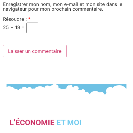
Enregistrer mon nom, mon e-mail et mon site dans le
navigateur pour mon prochain commentaire.
Résoudre :
*
25 − 19 =
L’ÉCONOMIE
ET MOI