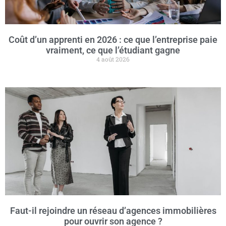
Coût d’un apprenti en 2026 : ce que l’entreprise paie
vraiment, ce que l’étudiant gagne
4 août 2026
Faut-il rejoindre un réseau d’agences immobilières
pour ouvrir son agence ?