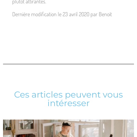
plutôt attirantes.
Dernière modification le 23 avril 2020 par Benoit
Ces articles peuvent vous
intéresser