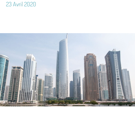
23 Avril 2020