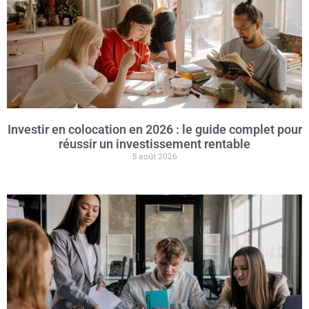
Investir en colocation en 2026 : le guide complet pour
réussir un investissement rentable
5 août 2026