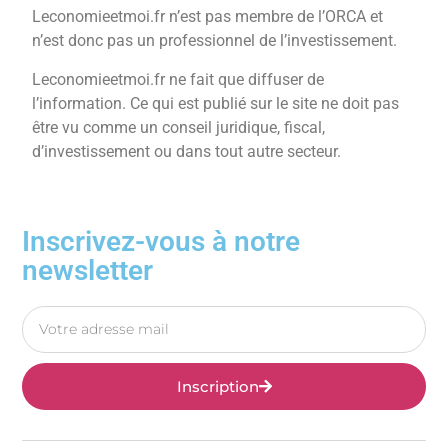
Leconomieetmoi.fr n’est pas membre de l’ORCA et
n’est donc pas un professionnel de l’investissement.
Leconomieetmoi.fr ne fait que diffuser de
l’information. Ce qui est publié sur le site ne doit pas
être vu comme un conseil juridique, fiscal,
d’investissement ou dans tout autre secteur.
Inscrivez-vous à notre
newsletter
Inscription