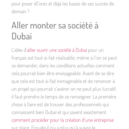
pour poser d(‘ores et déjà les bases de ses succès de
demain ?
Aller monter sa société à
Dubaï
L’idée d’
aller ouvrir une société à Dubaï
pour un
français est tout-à-fait réalisable, même si l’on se peut
se demander, dans les conditions actuelles comment
cela pourrait bien être envisageable. Avant de se dire
que cela est tout-à-fait inimaginable et de renoncer à
un projet qui pourrait s’avérer on ne peut plus lucratif,
il faut prendre le temps de se renseigner. La première
chose à faire est de trouver des professionnels qui
connaissent bien Dubaï et qui savent exactement
comment procéder pour la création d’une entreprise
sur place. Ensuite il n’y a plus qu’à suivre le