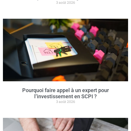
3 août 2026
Pourquoi faire appel à un expert pour
l’investissement en SCPI ?
3 août 2026