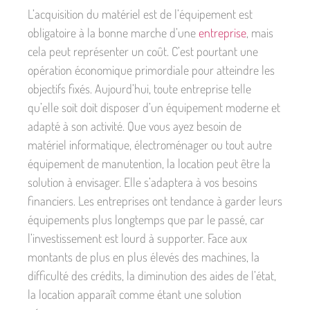
L’acquisition du matériel est de l’équipement est
obligatoire à la bonne marche d’une
entreprise
, mais
cela peut représenter un coût. C’est pourtant une
opération économique primordiale pour atteindre les
objectifs fixés. Aujourd’hui, toute entreprise telle
qu’elle soit doit disposer d’un équipement moderne et
adapté à son activité. Que vous ayez besoin de
matériel informatique, électroménager ou tout autre
équipement de manutention, la location peut être la
solution à envisager. Elle s’adaptera à vos besoins
financiers. Les entreprises ont tendance à garder leurs
équipements plus longtemps que par le passé, car
l’investissement est lourd à supporter. Face aux
montants de plus en plus élevés des machines, la
difficulté des crédits, la diminution des aides de l’état,
la location apparaît comme étant une solution