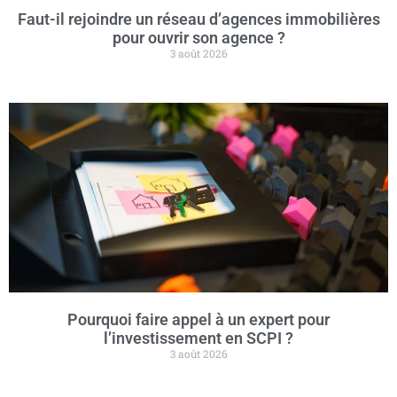
Faut-il rejoindre un réseau d’agences immobilières
pour ouvrir son agence ?
3 août 2026
Pourquoi faire appel à un expert pour
l’investissement en SCPI ?
3 août 2026