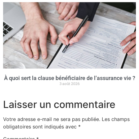
À quoi sert la clause bénéficiaire de l’assurance vie ?
3 août 2026
Laisser un commentaire
Votre adresse e-mail ne sera pas publiée.
Les champs
obligatoires sont indiqués avec
*
Commentaire
*