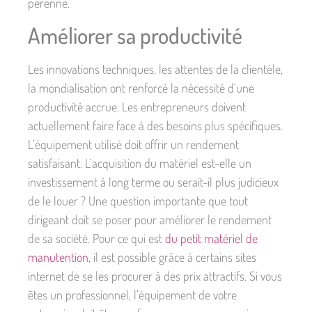
pérenne.
Améliorer sa productivité
Les innovations techniques, les attentes de la clientèle,
la mondialisation ont renforcé la nécessité d’une
productivité accrue. Les entrepreneurs doivent
actuellement faire face à des besoins plus spécifiques.
L’équipement utilisé doit offrir un rendement
satisfaisant. L’acquisition du matériel est-elle un
investissement à long terme ou serait-il plus judicieux
de le louer ? Une question importante que tout
dirigeant doit se poser pour améliorer le rendement
de sa société. Pour ce qui est
du petit matériel de
manutention
, il est possible grâce à certains sites
internet de se les procurer à des prix attractifs. Si vous
êtes un professionnel, l’équipement de votre