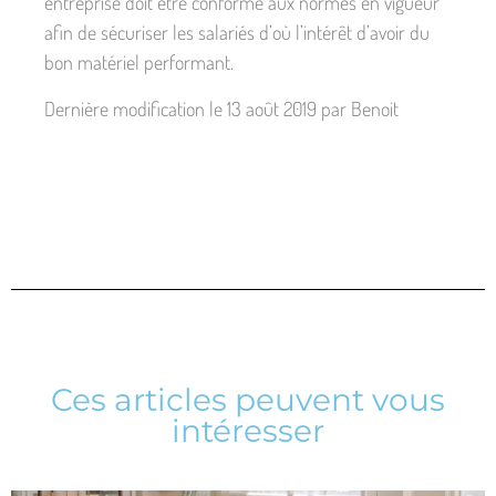
entreprise doit être conforme aux normes en vigueur
afin de sécuriser les salariés d’où l’intérêt d’avoir du
bon matériel performant.
Dernière modification le 13 août 2019 par Benoit
Ces articles peuvent vous
intéresser