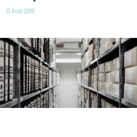
13 Août 2019