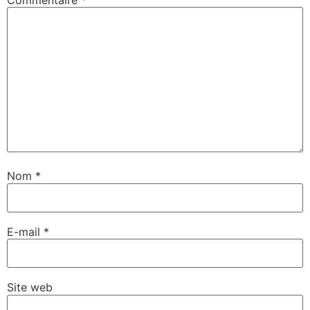
Nom
*
E-mail
*
Site web