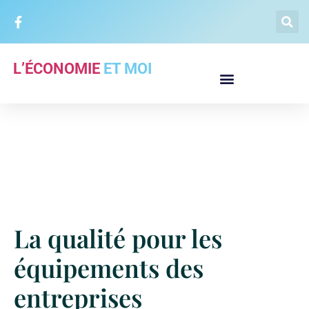
L’ÉCONOMIE
ET MOI
La qualité pour les
équipements des
entreprises