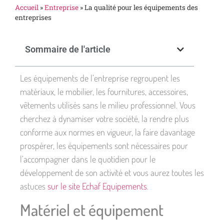
Accueil
»
Entreprise
»
La qualité pour les équipements des
entreprises
Sommaire de l'article
Les équipements de l’entreprise regroupent les
matériaux, le mobilier, les fournitures, accessoires,
vêtements utilisés sans le milieu professionnel. Vous
cherchez à dynamiser votre société, la rendre plus
conforme aux normes en vigueur, la faire davantage
prospérer, les équipements sont nécessaires pour
l’accompagner dans le quotidien pour le
développement de son activité et vous aurez toutes les
astuces
sur le site Echaf Equipements
.
Matériel et équipement