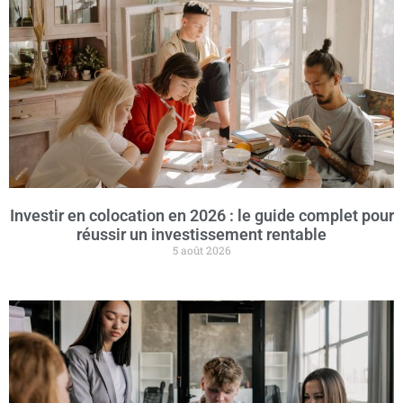
Investir en colocation en 2026 : le guide complet pour
réussir un investissement rentable
5 août 2026