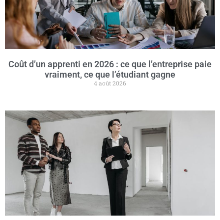
Coût d’un apprenti en 2026 : ce que l’entreprise paie
vraiment, ce que l’étudiant gagne
4 août 2026