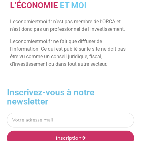
L’ÉCONOMIE
ET MOI
Leconomieetmoi.fr n’est pas membre de l’ORCA et
n’est donc pas un professionnel de l’investissement.
Leconomieetmoi.fr ne fait que diffuser de
l’information. Ce qui est publié sur le site ne doit pas
être vu comme un conseil juridique, fiscal,
d’investissement ou dans tout autre secteur.
Inscrivez-vous à notre
newsletter
Inscription