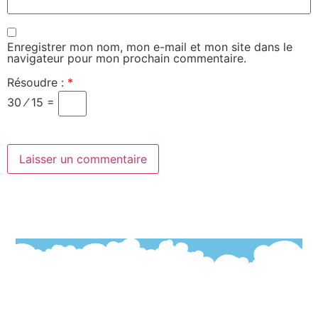
Enregistrer mon nom, mon e-mail et mon site dans le
navigateur pour mon prochain commentaire.
Résoudre :
*
30 ⁄ 15 =