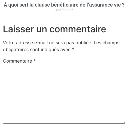
À quoi sert la clause bénéficiaire de l’assurance vie ?
3 août 2026
Laisser un commentaire
Votre adresse e-mail ne sera pas publiée.
Les champs
obligatoires sont indiqués avec
*
Commentaire
*