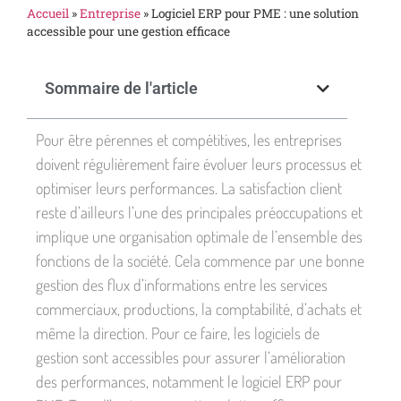
Accueil
»
Entreprise
»
Logiciel ERP pour PME : une solution
accessible pour une gestion efficace
Sommaire de l'article
Pour être pérennes et compétitives, les entreprises
doivent régulièrement faire évoluer leurs processus et
optimiser leurs performances. La satisfaction client
reste d’ailleurs l’une des principales préoccupations et
implique une organisation optimale de l’ensemble des
fonctions de la société. Cela commence par une bonne
gestion des flux d’informations entre les services
commerciaux, productions, la comptabilité, d’achats et
même la direction. Pour ce faire, les logiciels de
gestion sont accessibles pour assurer l’amélioration
des performances, notamment le logiciel ERP pour