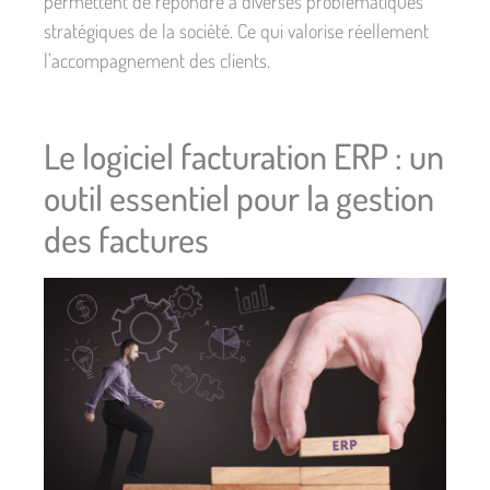
permettent de répondre à diverses problématiques
stratégiques de la société. Ce qui valorise réellement
l’accompagnement des clients.
Le logiciel facturation ERP : un
outil essentiel pour la gestion
des factures