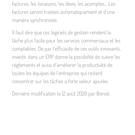
factures, les livraisons, les devis, les acomptes… Les
factures seront traitées automatiquement et d’une
manière synchronisée.
Il faut dire que ces logiciels de gestion rendent la
tâche plus facile pour les services commerciaux et les
comptables. De par l’efficacité de ces outils innovants,
investir dans un ERP donne la possibilité de suivre les
règlements et aussi d’améliorer la productivité de
toutes les équipes de l’entreprise qui restent
concentrer sur les tâches à forte valeur ajoutée.
Dernière modification le 12 août 2020 par Benoit