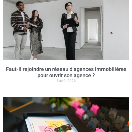
Faut-il rejoindre un réseau d’agences immobilières
pour ouvrir son agence ?
3 août 2026