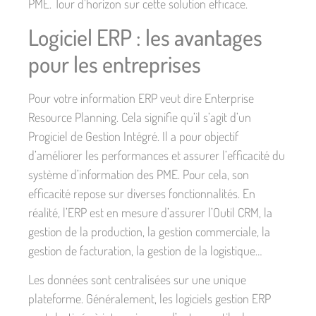
PME. Tour d’horizon sur cette solution efficace.
Logiciel ERP : les avantages
pour les entreprises
Pour votre information ERP veut dire Enterprise
Resource Planning. Cela signifie qu’il s’agit d’un
Progiciel de Gestion Intégré. Il a pour objectif
d’améliorer les performances et assurer l’efficacité du
système d’information des PME. Pour cela, son
efficacité repose sur diverses fonctionnalités. En
réalité, l’ERP est en mesure d’assurer l’Outil CRM, la
gestion de la production, la gestion commerciale, la
gestion de facturation, la gestion de la logistique…
Les données sont centralisées sur une unique
plateforme. Généralement, les logiciels gestion ERP