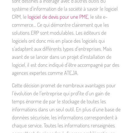
sont destinés à interagir avec d’autres outils du
système d’information de la société à savoir le logiciel
CRM, le
logiciel de devis pour une PME
, le site e-
commerce… Ce qui démontre clairement que les
solutions ERP sont modulables. Les éditeurs de
logiciels ont donc mis en place des logiciels qui
s’adaptent aux différents types d’entreprises. Mais
avant de se lancer dans un projet d’installation de
logiciel, il est donc indiqué d’être accompagné par des
agences expertes comme ATEJA.
Cette décision promet de nombreux avantages pour
l’évolution de l’entreprise qui profite d’un gain de
temps énorme de par le stockage de toutes les
informations dans un seul outil. En plus d’une base de
données sécurisée, les informations correspondent à
chaque service. Toutes les informations renseignées