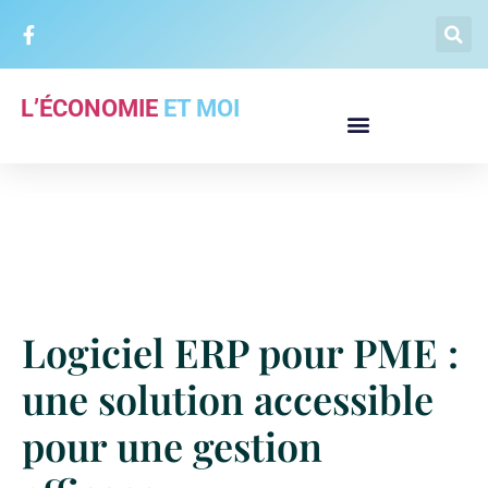
L’ÉCONOMIE
ET MOI
Logiciel ERP pour PME :
une solution accessible
pour une gestion