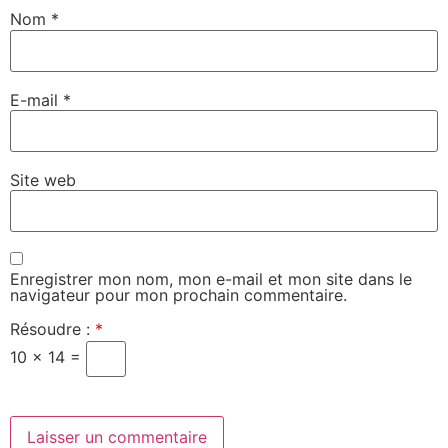
Nom
*
E-mail
*
Site web
Enregistrer mon nom, mon e-mail et mon site dans le
navigateur pour mon prochain commentaire.
Résoudre :
*
10 × 14 =