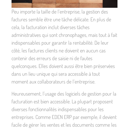
Peu importe la taille de l’entreprise, la gestion des
factures semble être une tâche délicate. En plus de
cela, la facturation inclut diverses tâches
administratives qui sont chronophages, mais tout à fait
indispensables pour garantir la rentabilité. De leur
côté, les factures clients ne doivent en aucun cas
contenir des erreurs de saisie ni de fautes
quelconques. Elles doivent aussi être bien préservées
dans un lieu unique qui sera accessible à tout
moment aux collaborateurs de l’entreprise.
Heureusement, l’usage des logiciels de gestion pour la
facturation est bien accessible. La plupart proposent
diverses fonctionnalités indispensables pour les
entreprises. Comme EDEN ERP par exemple, il devient
facile de gérer les ventes et les documents comme les