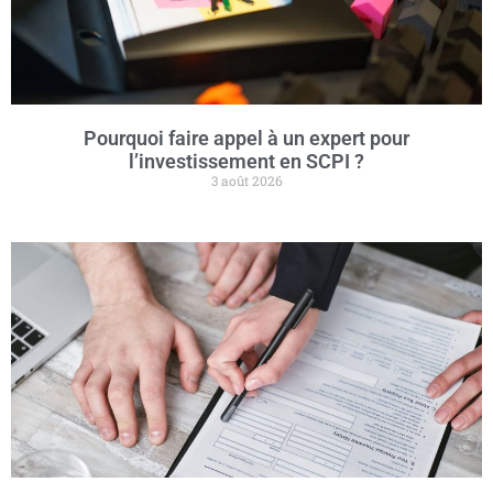
Pourquoi faire appel à un expert pour
l’investissement en SCPI ?
3 août 2026