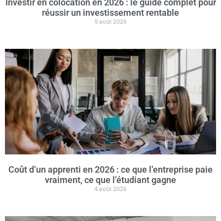
Investir en colocation en 2026 : le guide complet pour
réussir un investissement rentable
5 août 2026
Coût d’un apprenti en 2026 : ce que l’entreprise paie
vraiment, ce que l’étudiant gagne
4 août 2026