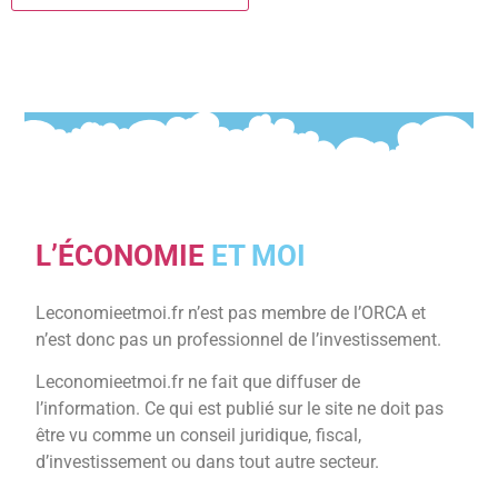
L’ÉCONOMIE
ET MOI
Leconomieetmoi.fr n’est pas membre de l’ORCA et
n’est donc pas un professionnel de l’investissement.
Leconomieetmoi.fr ne fait que diffuser de
l’information. Ce qui est publié sur le site ne doit pas
être vu comme un conseil juridique, fiscal,
d’investissement ou dans tout autre secteur.