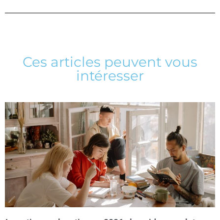
Ces articles peuvent vous
intéresser