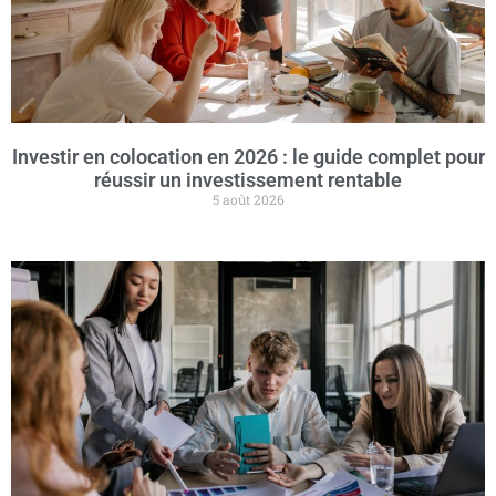
Investir en colocation en 2026 : le guide complet pour
réussir un investissement rentable
5 août 2026