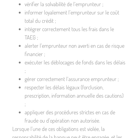
vérifier la solvabilité de l’emprunteur ;
informer loyalement l’emprunteur sur le coût
total du crédit ;
intégrer correctement tous les frais dans le
TAEG ;
alerter l’emprunteur non averti en cas de risque
financier ;
exécuter les déblocages de fonds dans les délais
;
gérer correctement l’assurance emprunteur ;
respecter les délais légaux (forclusion,
prescription, information annuelle des cautions)
;
appliquer des procédures strictes en cas de
fraude ou d’opération non autorisée.
Lorsque l’une de ces obligations est violée, la
responsabilité de la banque peut être engagée, et les