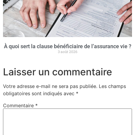
À quoi sert la clause bénéficiaire de l’assurance vie ?
3 août 2026
Laisser un commentaire
Votre adresse e-mail ne sera pas publiée.
Les champs
obligatoires sont indiqués avec
*
Commentaire
*