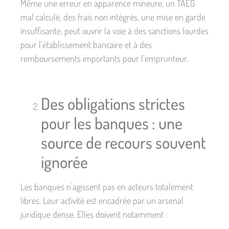
Même une erreur en apparence mineure, un TAEG
mal calculé, des frais non intégrés, une mise en garde
insuffisante, peut ouvrir la voie à des sanctions lourdes
pour l’établissement bancaire et à des
remboursements importants pour l’emprunteur.
Des obligations strictes
pour les banques : une
source de recours souvent
ignorée
Les banques n’agissent pas en acteurs totalement
libres. Leur activité est encadrée par un arsenal
juridique dense. Elles doivent notamment :