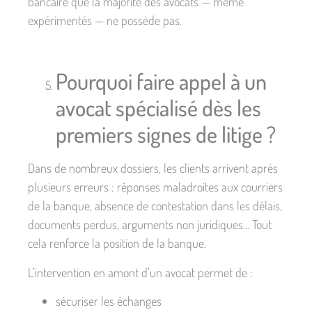
bancaire que la majorité des avocats — même
expérimentés — ne possède pas.
Pourquoi faire appel à un
avocat spécialisé dès les
premiers signes de litige ?
Dans de nombreux dossiers, les clients arrivent après
plusieurs erreurs : réponses maladroites aux courriers
de la banque, absence de contestation dans les délais,
documents perdus, arguments non juridiques… Tout
cela renforce la position de la banque.
L’intervention en amont d’un avocat permet de :
sécuriser les échanges