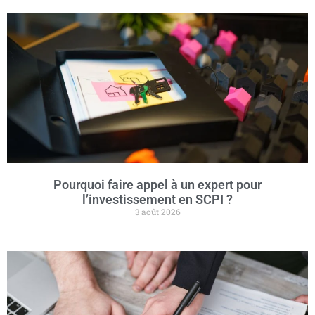
Pourquoi faire appel à un expert pour
l’investissement en SCPI ?
3 août 2026