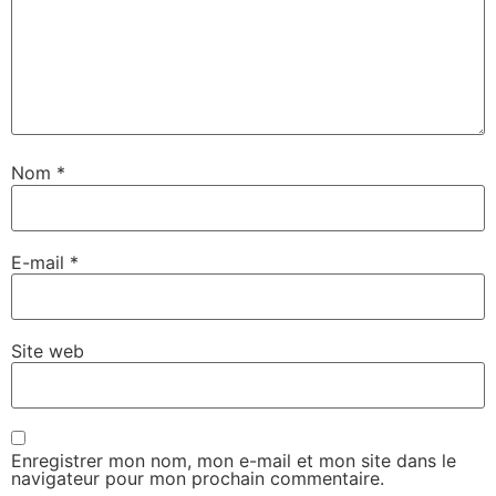
Nom
*
E-mail
*
Site web
Enregistrer mon nom, mon e-mail et mon site dans le
navigateur pour mon prochain commentaire.