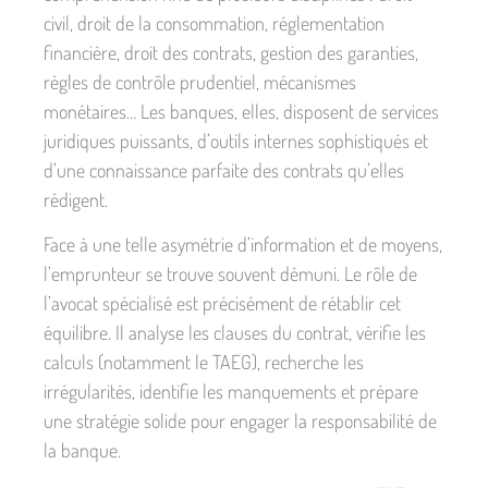
civil, droit de la consommation, réglementation
financière, droit des contrats, gestion des garanties,
règles de contrôle prudentiel, mécanismes
monétaires… Les banques, elles, disposent de services
juridiques puissants, d’outils internes sophistiqués et
d’une connaissance parfaite des contrats qu’elles
rédigent.
Face à une telle asymétrie d’information et de moyens,
l’emprunteur se trouve souvent démuni. Le rôle de
l’avocat spécialisé est précisément de rétablir cet
équilibre. Il analyse les clauses du contrat, vérifie les
calculs (notamment le TAEG), recherche les
irrégularités, identifie les manquements et prépare
une stratégie solide pour engager la responsabilité de
la banque.