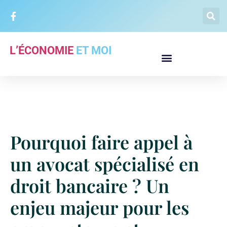
L’ÉCONOMIE
ET MOI
Pourquoi faire appel à
un avocat spécialisé en
droit bancaire ? Un
enjeu majeur pour les