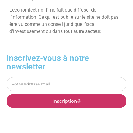
Leconomieetmoi.fr ne fait que diffuser de
l’information. Ce qui est publié sur le site ne doit pas
être vu comme un conseil juridique, fiscal,
d’investissement ou dans tout autre secteur.
Inscrivez-vous à notre
newsletter
Inscription