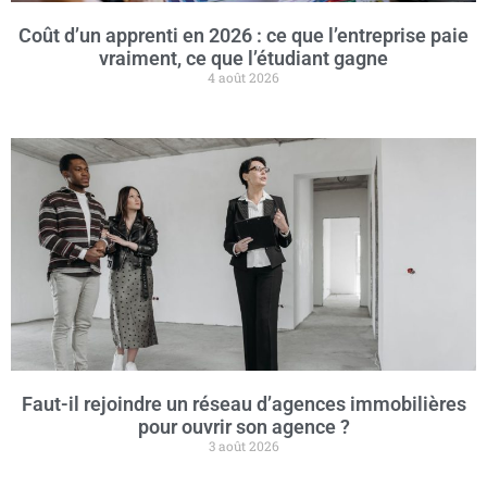
Coût d’un apprenti en 2026 : ce que l’entreprise paie
vraiment, ce que l’étudiant gagne
4 août 2026
Faut-il rejoindre un réseau d’agences immobilières
pour ouvrir son agence ?
3 août 2026