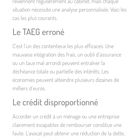
reviennent régulièrement au cabinet, mais chaque
situation nécessite une analyse personnalisée. Voici les
cas les plus courants.
Le TAEG erroné
C’est l’un des contentieux les plus efficaces. Une
mauvaise intégration des frais, un oubli d’assurance
ou un taux mal arrondi peuvent entraîner la
déchéance totale ou partielle des intérêts. Les
économies peuvent atteindre plusieurs dizaines de
milliers d’euros.
Le crédit disproportionné
Accorder un crédit à un ménage ou une entreprise
clairement incapables de rembourser constitue une
faute. L’avocat peut obtenir une réduction de la dette,