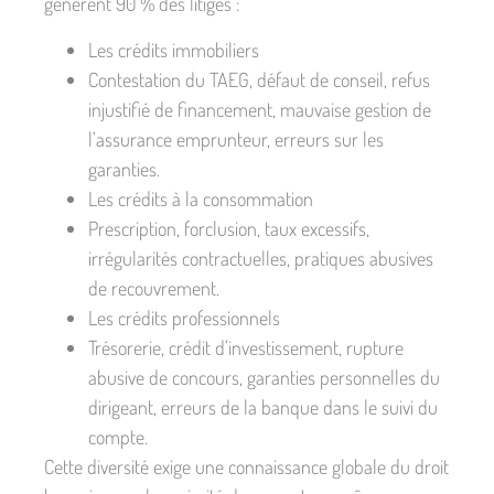
génèrent 90 % des litiges :
Les crédits immobiliers
Contestation du TAEG, défaut de conseil, refus
injustifié de financement, mauvaise gestion de
l’assurance emprunteur, erreurs sur les
garanties.
Les crédits à la consommation
Prescription, forclusion, taux excessifs,
irrégularités contractuelles, pratiques abusives
de recouvrement.
Les crédits professionnels
Trésorerie, crédit d’investissement, rupture
abusive de concours, garanties personnelles du
dirigeant, erreurs de la banque dans le suivi du
compte.
Cette diversité exige une connaissance globale du droit