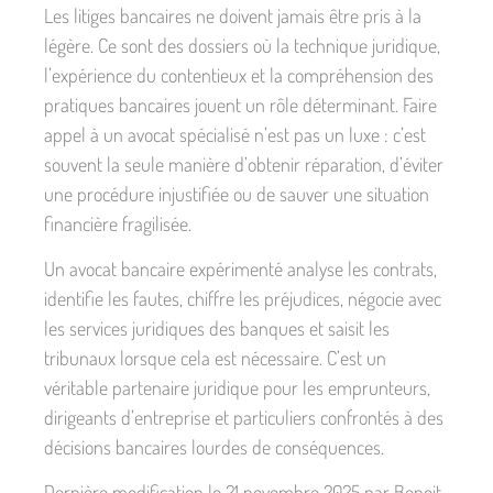
Les litiges bancaires ne doivent jamais être pris à la
légère. Ce sont des dossiers où la technique juridique,
l’expérience du contentieux et la compréhension des
pratiques bancaires jouent un rôle déterminant. Faire
appel à un avocat spécialisé n’est pas un luxe : c’est
souvent la seule manière d’obtenir réparation, d’éviter
une procédure injustifiée ou de sauver une situation
financière fragilisée.
Un avocat bancaire expérimenté analyse les contrats,
identifie les fautes, chiffre les préjudices, négocie avec
les services juridiques des banques et saisit les
tribunaux lorsque cela est nécessaire. C’est un
véritable partenaire juridique pour les emprunteurs,
dirigeants d’entreprise et particuliers confrontés à des
décisions bancaires lourdes de conséquences.
Dernière modification le 21 novembre 2025 par Benoit