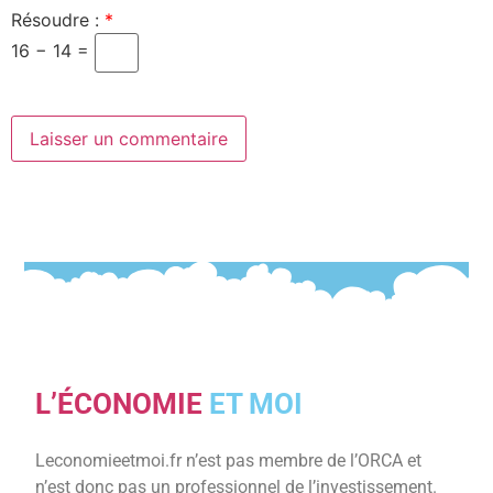
Résoudre :
*
16 − 14 =
L’ÉCONOMIE
ET MOI
Leconomieetmoi.fr n’est pas membre de l’ORCA et
n’est donc pas un professionnel de l’investissement.