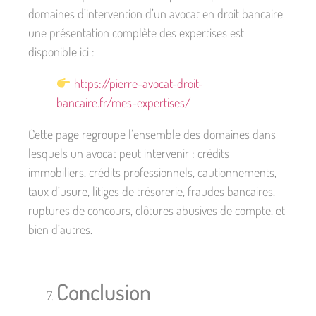
domaines d’intervention d’un avocat en droit bancaire,
une présentation complète des expertises est
disponible ici :
https://pierre-avocat-droit-
bancaire.fr/mes-expertises/
Cette page regroupe l’ensemble des domaines dans
lesquels un avocat peut intervenir : crédits
immobiliers, crédits professionnels, cautionnements,
taux d’usure, litiges de trésorerie, fraudes bancaires,
ruptures de concours, clôtures abusives de compte, et
bien d’autres.
Conclusion