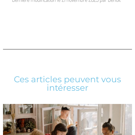
Ces articles peuvent vous
intéresser