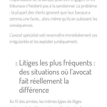
tribunaux n’hésitent pas à la sanctionner. Le problème
: la plupart des clients ignorent que leur banque a
commis une faute… alors même qu’ils en subissent les
conséquences.
L’avocat spécialisé sait reconnaître immédiatement ces
irrégularités et les exploiter juridiquement.
Litiges les plus fréquents :
des situations où l’avocat
fait réellement la
différence
Au fil des années, les mêmes types de litiges