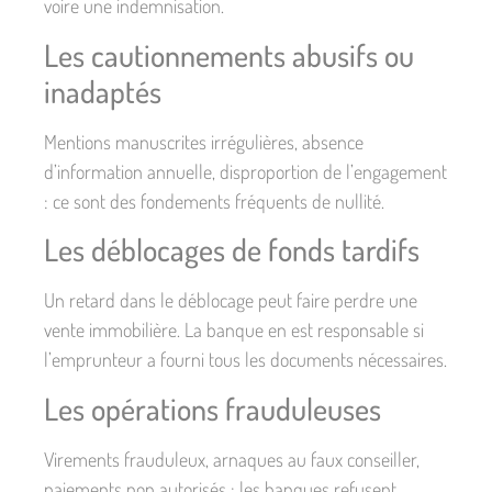
voire une indemnisation.
Les cautionnements abusifs ou
inadaptés
Mentions manuscrites irrégulières, absence
d’information annuelle, disproportion de l’engagement
: ce sont des fondements fréquents de nullité.
Les déblocages de fonds tardifs
Un retard dans le déblocage peut faire perdre une
vente immobilière. La banque en est responsable si
l’emprunteur a fourni tous les documents nécessaires.
Les opérations frauduleuses
Virements frauduleux, arnaques au faux conseiller,
paiements non autorisés : les banques refusent