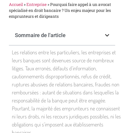
Accueil
»
Entreprise
»
Pourquoi faire appel à un avocat
spécialisé en droit bancaire ? Un enjeu majeur pour les
emprunteurs et dirigeants
Sommaire de l'article
Les relations entre les particuliers, les entreprises et
leurs banques sont devenues source de nombreux
litiges. Taux erronés, défauts d’information,
cautionnements disproportionnés, refus de crédit,
ruptures abusives de relations bancaires, fraudes non
remboursées : autant de situations dans lesquelles la
responsabilité de la banque peut être engagée.
Pourtant, la majorité des emprunteurs ne connaissent
ni leurs droits, ni les recours juridiques possibles, ni les
obligations qui s’imposent aux établissements
bancaires.