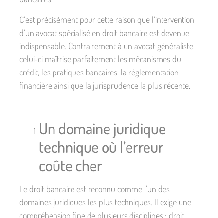
C’est précisément pour cette raison que l’intervention
d’un avocat spécialisé en droit bancaire est devenue
indispensable. Contrairement à un avocat généraliste,
celui-ci maîtrise parfaitement les mécanismes du
crédit, les pratiques bancaires, la réglementation
financière ainsi que la jurisprudence la plus récente.
Un domaine juridique
technique où l’erreur
coûte cher
Le droit bancaire est reconnu comme l’un des
domaines juridiques les plus techniques. Il exige une
compréhension fine de plusieurs disciplines : droit