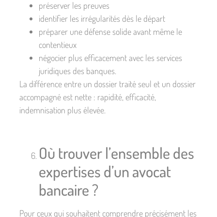
préserver les preuves
identifier les irrégularités dès le départ
préparer une défense solide avant même le
contentieux
négocier plus efficacement avec les services
juridiques des banques.
La différence entre un dossier traité seul et un dossier
accompagné est nette : rapidité, efficacité,
indemnisation plus élevée.
Où trouver l’ensemble des
expertises d’un avocat
bancaire ?
Pour ceux qui souhaitent comprendre précisément les