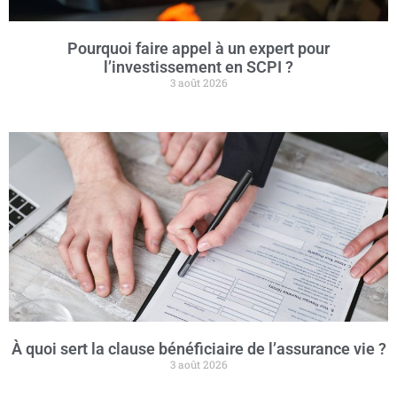
Pourquoi faire appel à un expert pour
l’investissement en SCPI ?
3 août 2026
À quoi sert la clause bénéficiaire de l’assurance vie ?
3 août 2026