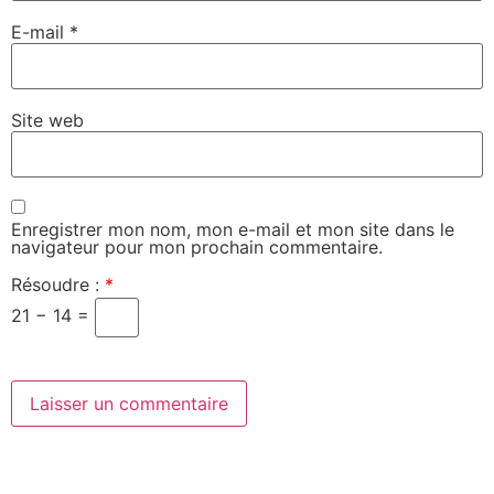
E-mail
*
Site web
Enregistrer mon nom, mon e-mail et mon site dans le
navigateur pour mon prochain commentaire.
Résoudre :
*
21 − 14 =