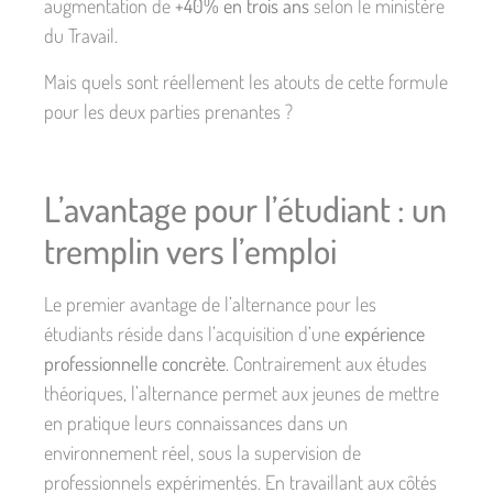
augmentation de
+40% en trois ans
selon le ministère
du Travail.
Mais quels sont réellement les atouts de cette formule
pour les deux parties prenantes ?
L’avantage pour l’étudiant : un
tremplin vers l’emploi
Le premier avantage de l’alternance pour les
étudiants réside dans l’acquisition d’une
expérience
professionnelle concrète
. Contrairement aux études
théoriques, l’alternance permet aux jeunes de mettre
en pratique leurs connaissances dans un
environnement réel, sous la supervision de
professionnels expérimentés. En travaillant aux côtés