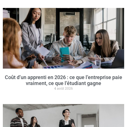
Coût d’un apprenti en 2026 : ce que l’entreprise paie
vraiment, ce que l’étudiant gagne
4 août 2026