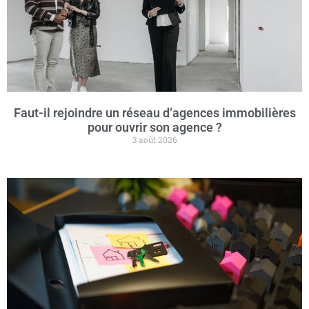
Faut-il rejoindre un réseau d’agences immobilières
pour ouvrir son agence ?
3 août 2026