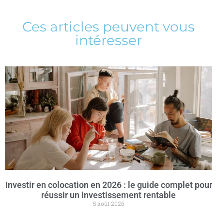
Ces articles peuvent vous
intéresser
Investir en colocation en 2026 : le guide complet pour
réussir un investissement rentable
5 août 2026