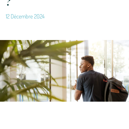
?
12 Décembre 2024