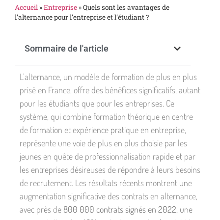
Accueil
»
Entreprise
»
Quels sont les avantages de
l’alternance pour l’entreprise et l’étudiant ?
Sommaire de l'article
L’alternance, un modèle de formation de plus en plus
prisé en France, offre des bénéfices significatifs, autant
pour les étudiants que pour les entreprises. Ce
système, qui combine formation théorique en centre
de formation et expérience pratique en entreprise,
représente une voie de plus en plus choisie par les
jeunes en quête de professionnalisation rapide et par
les entreprises désireuses de répondre à leurs besoins
de recrutement. Les résultats récents montrent une
augmentation significative des contrats en alternance,
avec près de
800 000 contrats signés en 2022
, une