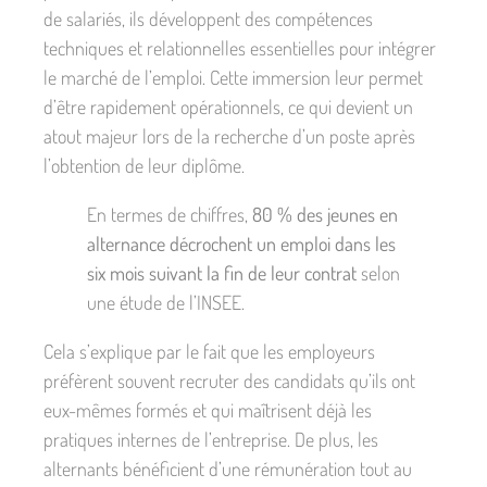
de salariés, ils développent des compétences
techniques et relationnelles essentielles pour intégrer
le marché de l’emploi. Cette immersion leur permet
d’être rapidement opérationnels, ce qui devient un
atout majeur lors de la recherche d’un poste après
l’obtention de leur diplôme.
En termes de chiffres,
80 % des jeunes en
alternance décrochent un emploi dans les
six mois suivant la fin de leur contrat
selon
une étude de l’INSEE.
Cela s’explique par le fait que les employeurs
préfèrent souvent recruter des candidats qu’ils ont
eux-mêmes formés et qui maîtrisent déjà les
pratiques internes de l’entreprise. De plus, les
alternants bénéficient d’une rémunération tout au