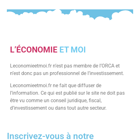
L’ÉCONOMIE
ET MOI
Leconomieetmoi.fr n’est pas membre de l’ORCA et
n’est donc pas un professionnel de l’investissement.
Leconomieetmoi.fr ne fait que diffuser de
l’information. Ce qui est publié sur le site ne doit pas
être vu comme un conseil juridique, fiscal,
d’investissement ou dans tout autre secteur.
Inscrivez-vous à notre