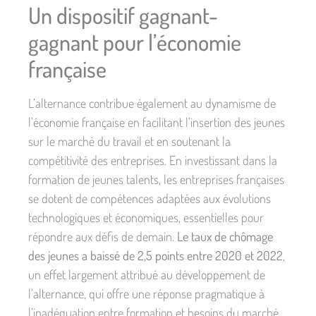
Un dispositif gagnant-
gagnant pour l’économie
française
L’alternance contribue également au dynamisme de
l’économie française en facilitant l’insertion des jeunes
sur le marché du travail et en soutenant la
compétitivité des entreprises. En investissant dans la
formation de jeunes talents, les entreprises françaises
se dotent de compétences adaptées aux évolutions
technologiques et économiques, essentielles pour
répondre aux défis de demain.
Le taux de chômage
des jeunes a baissé de 2,5 points entre 2020 et 2022
,
un effet largement attribué au développement de
l’alternance, qui offre une réponse pragmatique à
l’inadéquation entre formation et besoins du marché.