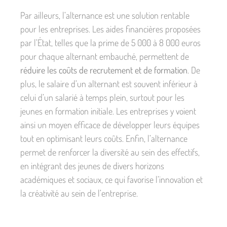
Par ailleurs, l’alternance est une solution rentable
pour les entreprises. Les aides financières proposées
par l’État, telles que la prime de 5 000 à 8 000 euros
pour chaque alternant embauché, permettent de
réduire les coûts de recrutement et de formation
. De
plus, le salaire d’un alternant est souvent inférieur à
celui d’un salarié à temps plein, surtout pour les
jeunes en formation initiale. Les entreprises y voient
ainsi un moyen efficace de développer leurs équipes
tout en optimisant leurs coûts. Enfin, l’alternance
permet de renforcer la diversité au sein des effectifs,
en intégrant des jeunes de divers horizons
académiques et sociaux, ce qui favorise l’innovation et
la créativité au sein de l’entreprise.