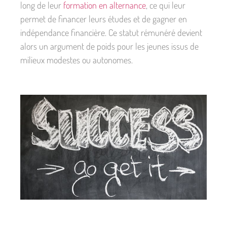
long de leur
formation en alternance
, ce qui leur
permet de financer leurs études et de gagner en
indépendance financière. Ce statut rémunéré devient
alors un argument de poids pour les jeunes issus de
milieux modestes ou autonomes.