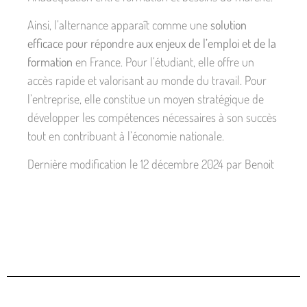
Ainsi, l’alternance apparaît comme une
solution
efficace pour répondre aux enjeux de l’emploi et de la
formation
en France. Pour l’étudiant, elle offre un
accès rapide et valorisant au monde du travail. Pour
l’entreprise, elle constitue un moyen stratégique de
développer les compétences nécessaires à son succès
tout en contribuant à l’économie nationale.
Dernière modification le 12 décembre 2024 par Benoit