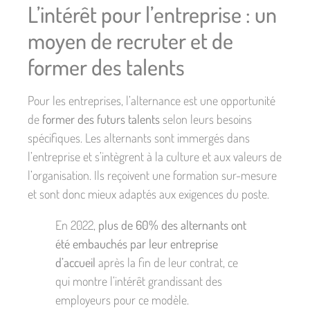
L’intérêt pour l’entreprise : un
moyen de recruter et de
former des talents
Pour les entreprises, l’alternance est une opportunité
de
former des futurs talents
selon leurs besoins
spécifiques. Les alternants sont immergés dans
l’entreprise et s’intègrent à la culture et aux valeurs de
l’organisation. Ils reçoivent une formation sur-mesure
et sont donc mieux adaptés aux exigences du poste.
En 2022,
plus de 60% des alternants ont
été embauchés par leur entreprise
d’accueil
après la fin de leur contrat, ce
qui montre l’intérêt grandissant des
employeurs pour ce modèle.