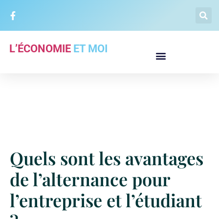
L’ÉCONOMIE
ET MOI
Quels sont les avantages
de l’alternance pour
l’entreprise et l’étudiant