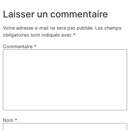
Laisser un commentaire
Votre adresse e-mail ne sera pas publiée.
Les champs
obligatoires sont indiqués avec
*
Commentaire
*
Nom
*