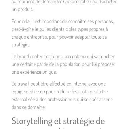
au moment de demander une prestation ou d’acheter
un produit.
Pour cela, il est important de connaitre ses personas,
c’est-à-dire le ou les clients cibles types propres à
chaque entreprise, pour pouvoir adapter toute sa
stratégie.
Le brand content est donc un contenu qui va toucher
une certaine partie de la population pour lui proposer
une expérience unique.
Ce travail peut être effectué en interne, avec une
équipe dédiée ou pour réduire les coûts peut être
externalisée à des professionnels qui se spécialisent
dans ce domaine.
Storytelling et stratégie de