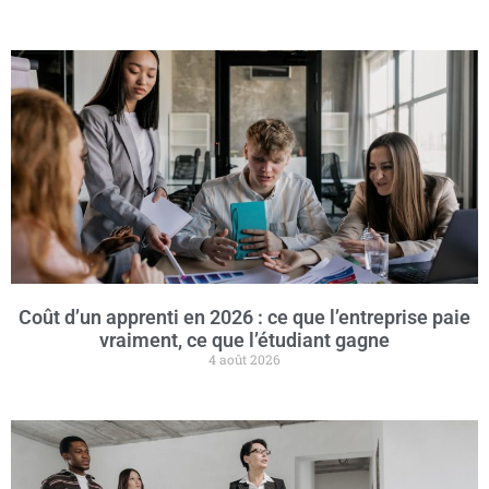
Coût d’un apprenti en 2026 : ce que l’entreprise paie
vraiment, ce que l’étudiant gagne
4 août 2026