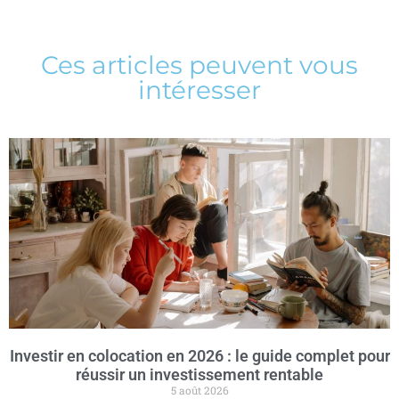
Ces articles peuvent vous
intéresser
Investir en colocation en 2026 : le guide complet pour
réussir un investissement rentable
5 août 2026