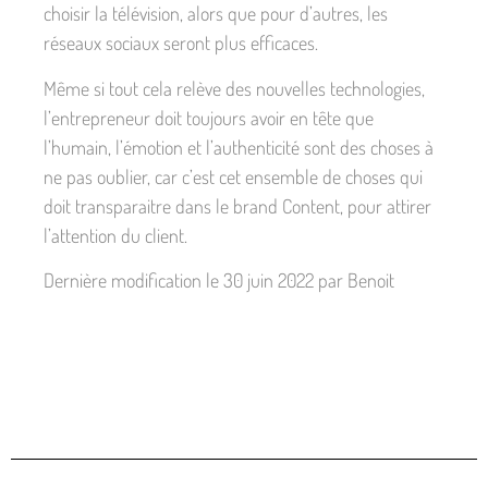
choisir la télévision, alors que pour d’autres, les
réseaux sociaux seront plus efficaces.
Même si tout cela relève des nouvelles technologies,
l’entrepreneur doit toujours avoir en tête que
l’humain, l’émotion et l’authenticité sont des choses à
ne pas oublier, car c’est cet ensemble de choses qui
doit transparaitre dans le brand Content, pour attirer
l’attention du client.
Dernière modification le 30 juin 2022 par Benoit