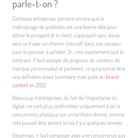
parle-t-on ?
Certaines entreprises pensent encore que le
matraquage de publicités est une bonne idée pour
attirer le prospect et le client, supposant sans doute
ainsi se frayer un chemin (intrusif) dans son cerveau
pour le pousser à acheter. Or, c’est exactement tout le
contraire. Il faut essayer de proposer du contenu de
marque, personnalisé et pertinent, ce qui pourrait être
une définition assez sommaire mais juste du
brand
content
en 2022.
Beaucoup d’entreprises, du fait de l’importance du
digital, ne sont plus confrontées uniquement à de la
concurrence physique sur un territoire donné, comme
cela pouvait être encore le cas il y a quelques années.
Désormais, il faut composer avec une concurrence aux