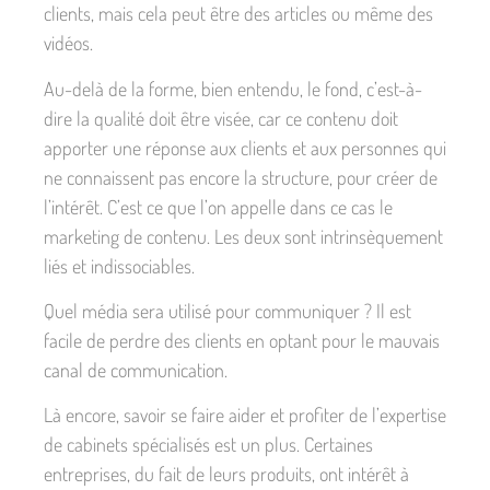
clients, mais cela peut être des articles ou même des
vidéos.
Au-delà de la forme, bien entendu, le fond, c’est-à-
dire la qualité doit être visée, car ce contenu doit
apporter une réponse aux clients et aux personnes qui
ne connaissent pas encore la structure, pour créer de
l’intérêt. C’est ce que l’on appelle dans ce cas le
marketing de contenu. Les deux sont intrinsèquement
liés et indissociables.
Quel média sera utilisé pour communiquer ? Il est
facile de perdre des clients en optant pour le mauvais
canal de communication.
Là encore, savoir se faire aider et profiter de l’expertise
de cabinets spécialisés est un plus. Certaines
entreprises, du fait de leurs produits, ont intérêt à