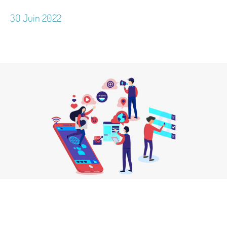
30 Juin 2022