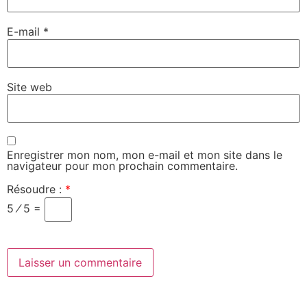
E-mail
*
Site web
Enregistrer mon nom, mon e-mail et mon site dans le
navigateur pour mon prochain commentaire.
Résoudre :
*
5 ⁄ 5 =