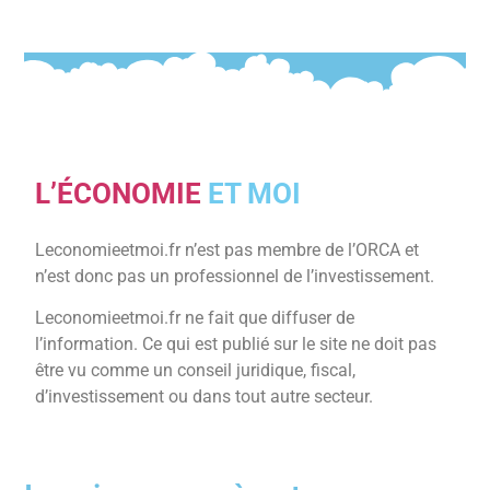
L’ÉCONOMIE
ET MOI
Leconomieetmoi.fr n’est pas membre de l’ORCA et
n’est donc pas un professionnel de l’investissement.
Leconomieetmoi.fr ne fait que diffuser de
l’information. Ce qui est publié sur le site ne doit pas
être vu comme un conseil juridique, fiscal,
d’investissement ou dans tout autre secteur.