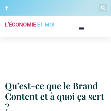
L’ÉCONOMIE
ET MOI
Qu’est-ce que le Brand
Content et à quoi ça sert
?