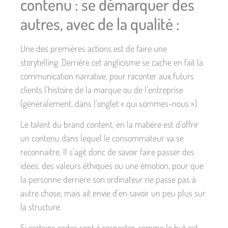
contenu : se démarquer des
autres, avec de la qualité :
Une des premières actions est de faire une
storytelling. Derrière cet anglicisme se cache en fait la
communication narrative, pour raconter aux futurs
clients l’histoire de la marque ou de l’entreprise
(généralement, dans l’onglet « qui sommes-nous »).
Le talent du brand content, en la matière est d’offrir
un contenu dans lequel le consommateur va se
reconnaitre. Il s’agit donc de savoir faire passer des
idées, des valeurs éthiques ou une émotion, pour que
la personne derrière son ordinateur ne passe pas à
autre chose, mais ait envie d’en savoir un peu plus sur
la structure.
Si certains codes sont à respecter, comme le but est