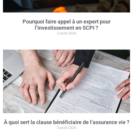
Pourquoi faire appel à un expert pour
l’investissement en SCPI ?
3 août 2026
À quoi sert la clause bénéficiaire de l’assurance vie ?
3 août 2026