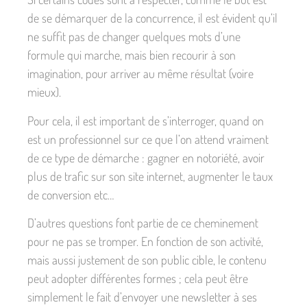
de se démarquer de la concurrence, il est évident qu’il
ne suffit pas de changer quelques mots d’une
formule qui marche, mais bien recourir à son
imagination, pour arriver au même résultat (voire
mieux).
Pour cela, il est important de s’interroger, quand on
est un professionnel sur ce que l’on attend vraiment
de ce type de démarche : gagner en notoriété, avoir
plus de trafic sur son site internet, augmenter le taux
de conversion etc…
D’autres questions font partie de ce cheminement
pour ne pas se tromper. En fonction de son activité,
mais aussi justement de son public cible, le contenu
peut adopter différentes formes ; cela peut être
simplement le fait d’envoyer une newsletter à ses