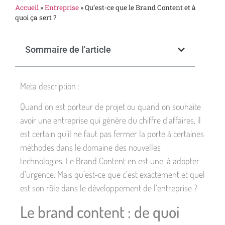
Accueil
»
Entreprise
»
Qu’est-ce que le Brand Content et à
quoi ça sert ?
Sommaire de l'article
Meta description :
Quand on est porteur de projet ou quand on souhaite
avoir une entreprise qui génère du chiffre d’affaires, il
est certain qu’il ne faut pas fermer la porte à certaines
méthodes dans le domaine des nouvelles
technologies. Le Brand Content en est une, à adopter
d’urgence. Mais qu’est-ce que c’est exactement et quel
est son rôle dans le développement de l’entreprise ?
Le brand content : de quoi