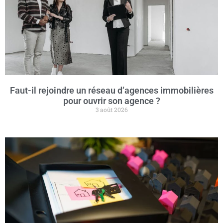
Faut-il rejoindre un réseau d’agences immobilières
pour ouvrir son agence ?
3 août 2026