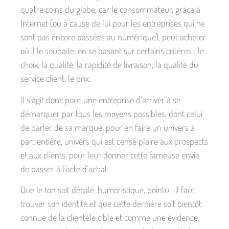
quatre coins du globe, car le consommateur, grâce à
Internet (ou à cause de lui pour les entreprises qui ne
sont pas encore passées au numérique), peut acheter
où il le souhaite, en se basant sur certains critères : le
choix, la qualité, la rapidité de livraison, la qualité du
service client, le prix.
Il s’agit donc pour une entreprise d’arriver à se
démarquer par tous les moyens possibles, dont celui
de parler de sa marque, pour en faire un univers à
part entière, univers qui est censé plaire aux prospects
et aux clients, pour leur donner cette fameuse envie
de passer à l’acte d’achat.
Que le ton soit décalé, humoristique, pointu : il faut
trouver son identité et que cette dernière soit bientôt
connue de la clientèle cible et comme une évidence,