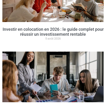
Investir en colocation en 2026 : le guide complet pour
réussir un investissement rentable
5 août 2026