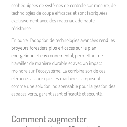
sont équipées de systèmes de contrôle sur mesure, de
technologies de coupe efficaces et sont fabriquées
exclusivement avec des matériaux de haute
résistance.
En outre, l’adoption de technologies avancées
rend les
broyeurs forestiers plus efficaces sur le plan
énergétique et environnemental
, permettant de
travailler de manière durable et avec un impact
moindre sur l’écosystème. La combinaison de ces
éléments assure que ces machines s’imposent
comme une solution indispensable pour la gestion des
espaces verts, garantissant efficacité et sécurité.
Comment augmenter