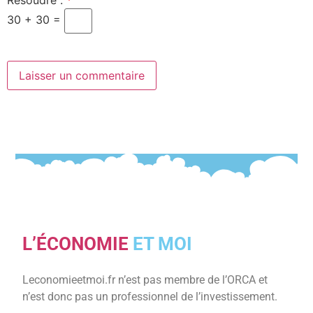
Résoudre :
*
30 + 30 =
L’ÉCONOMIE
ET MOI
Leconomieetmoi.fr n’est pas membre de l’ORCA et
n’est donc pas un professionnel de l’investissement.