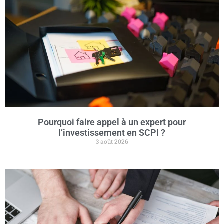
Pourquoi faire appel à un expert pour
l’investissement en SCPI ?
3 août 2026