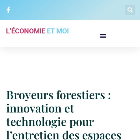
L’ÉCONOMIE
ET MOI
Broyeurs forestiers :
innovation et
technologie pour
l’entretien des espaces