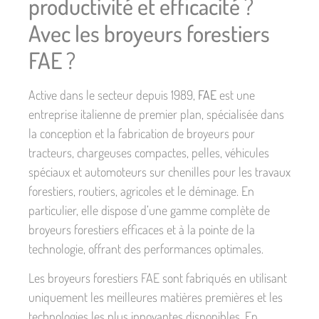
productivité et efficacité ?
Avec les broyeurs forestiers
FAE ?
Active dans le secteur depuis 1989,
FAE
est une
entreprise italienne de premier plan, spécialisée dans
la conception et la fabrication de broyeurs pour
tracteurs, chargeuses compactes, pelles, véhicules
spéciaux et automoteurs sur chenilles pour les travaux
forestiers, routiers, agricoles et le déminage. En
particulier, elle dispose d’une gamme complète de
broyeurs forestiers efficaces et à la pointe de la
technologie, offrant des performances optimales.
Les broyeurs forestiers FAE sont fabriqués en utilisant
uniquement les meilleures matières premières et les
technologies les plus innovantes disponibles. En