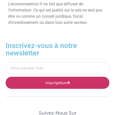
Leconomieetmoi.fr ne fait que diffuser de
l’information. Ce qui est publié sur le site ne doit pas
être vu comme un conseil juridique, fiscal,
d’investissement ou dans tout autre secteur.
Inscrivez-vous à notre
newsletter
Inscription
Suivez-Nous Sur