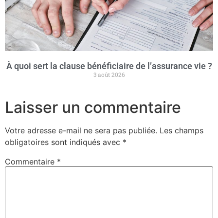
À quoi sert la clause bénéficiaire de l’assurance vie ?
3 août 2026
Laisser un commentaire
Votre adresse e-mail ne sera pas publiée.
Les champs
obligatoires sont indiqués avec
*
Commentaire
*