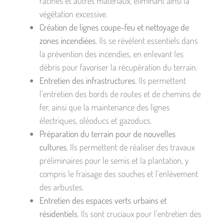
racines et autres matériaux, éliminant ainsi la
végétation excessive.
Création de lignes coupe-feu et nettoyage de
zones incendiées
. Ils se révèlent essentiels dans
la prévention des incendies, en enlevant les
débris pour favoriser la récupération du terrain.
Entretien des infrastructures
. Ils permettent
l’entretien des bords de routes et de chemins de
fer, ainsi que la maintenance des lignes
électriques, oléoducs et gazoducs.
Préparation du terrain pour de nouvelles
cultures
. Ils permettent de réaliser des travaux
préliminaires pour le semis et la plantation, y
compris le fraisage des souches et l’enlèvement
des arbustes.
Entretien des espaces verts urbains et
résidentiels
. Ils sont cruciaux pour l’entretien des