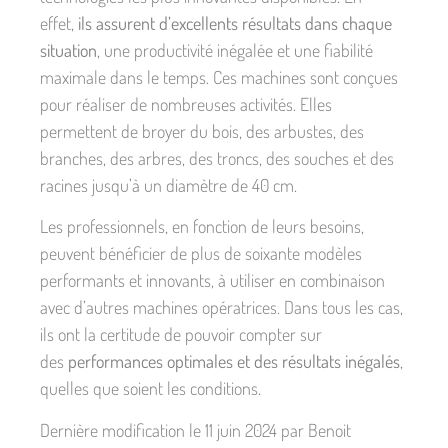
effet,
ils assurent d’excellents résultats dans chaque
situation
, une productivité inégalée et une fiabilité
maximale dans le temps. Ces machines sont conçues
pour réaliser de nombreuses activités. Elles
permettent de broyer du bois, des arbustes, des
branches, des arbres, des troncs, des souches et des
racines jusqu’à un diamètre de 40 cm.
Les professionnels, en fonction de leurs besoins,
peuvent bénéficier de plus de soixante modèles
performants et innovants, à utiliser en combinaison
avec d’autres machines opératrices. Dans tous les cas,
ils ont la certitude de pouvoir compter sur
des
performances optimales et des résultats inégalés
,
quelles que soient les conditions.
Dernière modification le 11 juin 2024 par Benoit