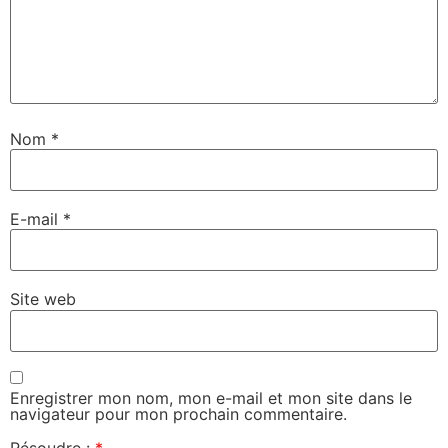
Nom
*
E-mail
*
Site web
Enregistrer mon nom, mon e-mail et mon site dans le
navigateur pour mon prochain commentaire.