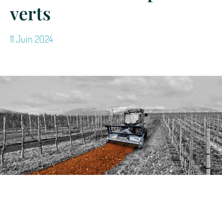
verts
11 Juin 2024