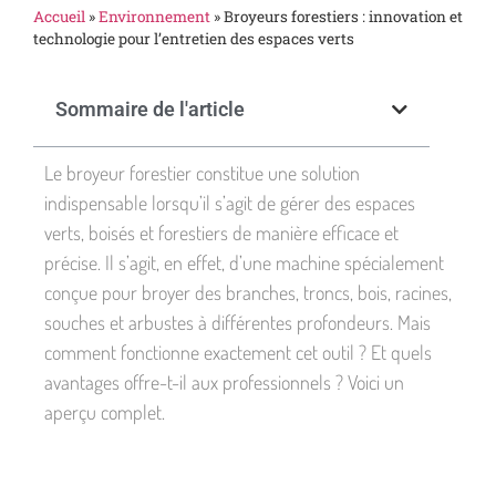
Accueil
»
Environnement
»
Broyeurs forestiers : innovation et
technologie pour l’entretien des espaces verts
Sommaire de l'article
Le broyeur forestier constitue une solution
indispensable lorsqu’il s’agit de gérer des espaces
verts, boisés et forestiers de manière efficace et
précise. Il s’agit, en effet, d’une machine spécialement
conçue pour broyer des branches, troncs, bois, racines,
souches et arbustes à différentes profondeurs. Mais
comment fonctionne exactement cet outil ? Et quels
avantages offre-t-il aux professionnels ? Voici un
aperçu complet.