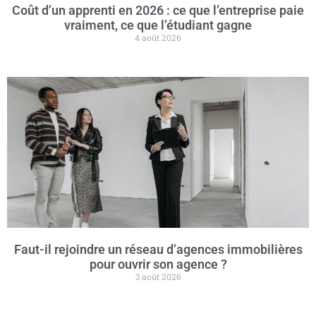
Coût d’un apprenti en 2026 : ce que l’entreprise paie
vraiment, ce que l’étudiant gagne
4 août 2026
Faut-il rejoindre un réseau d’agences immobilières
pour ouvrir son agence ?
3 août 2026