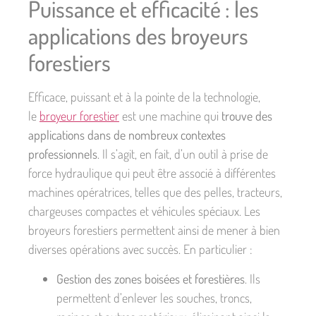
Puissance et efficacité : les
applications des broyeurs
forestiers
Efficace, puissant et à la pointe de la technologie,
le
broyeur forestier
est une machine qui
trouve des
applications dans de nombreux contextes
professionnels
. Il s’agit, en fait, d’un outil à prise de
force hydraulique qui peut être associé à différentes
machines opératrices, telles que des pelles, tracteurs,
chargeuses compactes et véhicules spéciaux. Les
broyeurs forestiers permettent ainsi de mener à bien
diverses opérations avec succès. En particulier :
Gestion des zones boisées et forestières
. Ils
permettent d’enlever les souches, troncs,