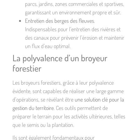
parcs, jardins, zones commerciales et sportives,
garantissant un environnement propre et sûr.
Entretien des berges
des fleuves
.
Indispensables pour l’entretien des rivières et
des canaux pour prévenir l’érosion et maintenir
un flux d’eau optimal.
La polyvalence d’un broyeur
forestier
Les broyeurs forestiers, grâce à leur polyvalence
évidente, sont capables de réaliser une large gamme
d’opérations, se révélant être
une solution clé pour la
gestion du territoire
. Ces outils permettent de
préparer le terrain pour les activités ultérieures, telles
que le semis ou la plantation.
Ils sont également fondamentaux pour