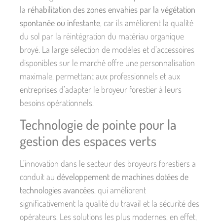
la
réhabilitation des zones envahies par la végétation
spontanée ou infestante
, car ils améliorent la qualité
du sol par la réintégration du matériau organique
broyé. La large sélection de modèles et d’accessoires
disponibles sur le marché offre une personnalisation
maximale, permettant aux professionnels et aux
entreprises d’adapter le broyeur forestier à leurs
besoins opérationnels.
Technologie de pointe pour la
gestion des espaces verts
L’innovation dans le secteur des broyeurs forestiers a
conduit au
développement de machines dotées de
technologies avancées
, qui améliorent
significativement la qualité du travail et la sécurité des
opérateurs. Les solutions les plus modernes, en effet,