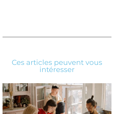
Ces articles peuvent vous
intéresser