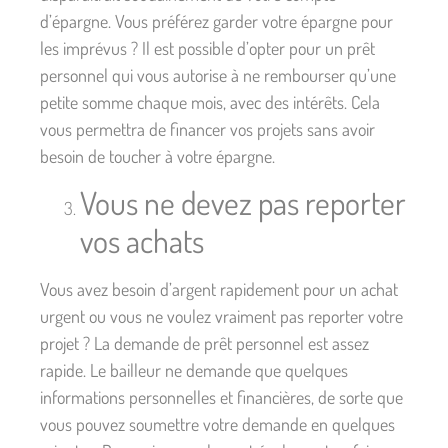
d’épargne. Vous préférez garder votre épargne pour
les imprévus ? Il est possible d’opter pour un prêt
personnel qui vous autorise à ne rembourser qu’une
petite somme chaque mois, avec des intérêts. Cela
vous permettra de financer vos projets sans avoir
besoin de toucher à votre épargne.
Vous ne devez pas reporter
vos achats
Vous avez besoin d’argent rapidement pour un achat
urgent ou vous ne voulez vraiment pas reporter votre
projet ? La demande de prêt personnel est assez
rapide. Le bailleur ne demande que quelques
informations personnelles et financières, de sorte que
vous pouvez soumettre votre demande en quelques