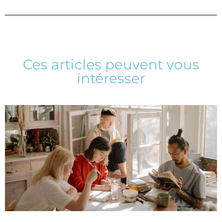
Ces articles peuvent vous
intéresser