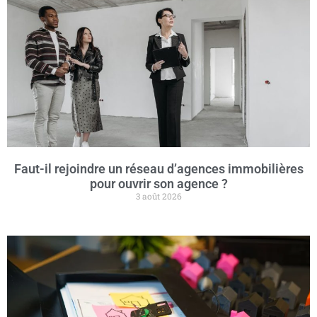
Faut-il rejoindre un réseau d’agences immobilières
pour ouvrir son agence ?
3 août 2026