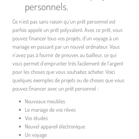
personnels.
Ce n’est pas sans raison qu’un prêt personnel est
parfois appelé un prêt polyvalent. Avec ce prêt, vous
pouvez financer tous vos projets, d’un voyage à un
mariage en passant par un nouvel ordinateur. Vous
n’avez pas à fournir de preuves au bailleur, ce qui
vous permet d’emprunter très facilement de l’argent
pour les choses que vous souhaitez acheter. Voici
quelques exemples de projets ou de choses que vous
pouvez financer avec un prêt personnel :
Nouveaux meubles
Le mariage de vos rêves
Vos études
Nouvel appareil électronique
Un voyage