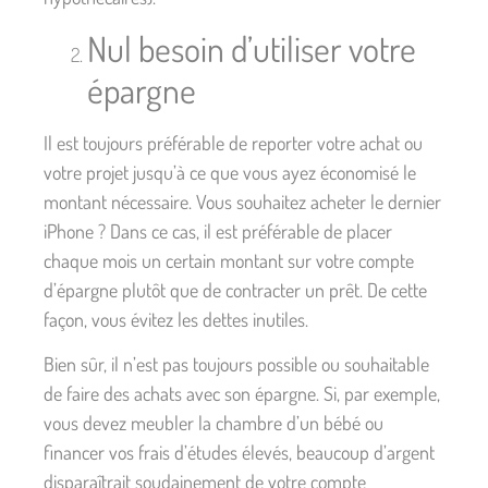
Nul besoin d’utiliser votre
épargne
Il est toujours préférable de reporter votre achat ou
votre projet jusqu’à ce que vous ayez économisé le
montant nécessaire. Vous souhaitez acheter le dernier
iPhone ? Dans ce cas, il est préférable de placer
chaque mois un certain montant sur votre compte
d’épargne plutôt que de contracter un prêt. De cette
façon, vous évitez les dettes inutiles.
Bien sûr, il n’est pas toujours possible ou souhaitable
de faire des achats avec son épargne. Si, par exemple,
vous devez meubler la chambre d’un bébé ou
financer vos frais d’études élevés, beaucoup d’argent
disparaîtrait soudainement de votre compte