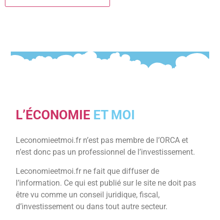
L’ÉCONOMIE
ET MOI
Leconomieetmoi.fr n’est pas membre de l’ORCA et
n’est donc pas un professionnel de l’investissement.
Leconomieetmoi.fr ne fait que diffuser de
l’information. Ce qui est publié sur le site ne doit pas
être vu comme un conseil juridique, fiscal,
d’investissement ou dans tout autre secteur.