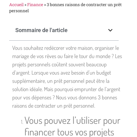
Accueil
»
Finance
»
3 bonnes raisons de contracter un prêt
personnel
Sommaire de l'article
Vous souhaitez redécorer votre maison, organiser le
mariage de vos rêves ou faire le tour du monde ? Les
projets personnels coûtent souvent beaucoup
d’argent. Lorsque vous avez besoin d’un budget
supplémentaire, un prêt personnel peut être la
solution idéale. Mais pourquoi emprunter de l’argent
pour vos dépenses ? Nous vous donnons 3 bonnes
raisons de
contracter un prêt personnel
.
Vous pouvez l’utiliser pour
financer tous vos projets