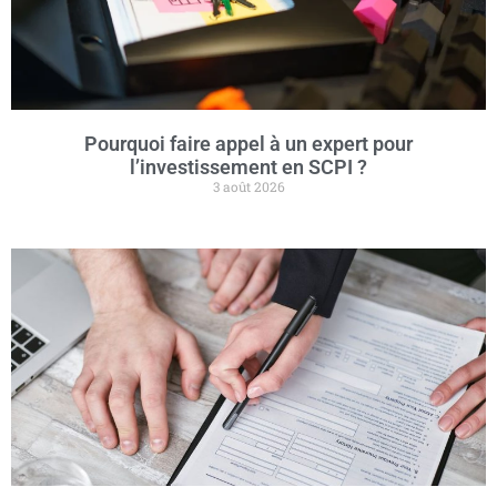
Pourquoi faire appel à un expert pour
l’investissement en SCPI ?
3 août 2026