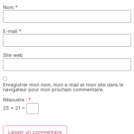
Nom
*
E-mail
*
Site web
Enregistrer mon nom, mon e-mail et mon site dans le
navigateur pour mon prochain commentaire.
Résoudre :
*
25 × 21 =