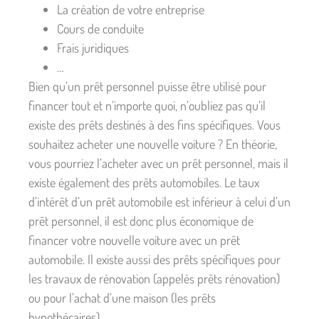
La création de votre entreprise
Cours de conduite
Frais juridiques
…
Bien qu’un prêt personnel puisse être utilisé pour
financer tout et n’importe quoi, n’oubliez pas qu’il
existe des prêts destinés à des fins spécifiques. Vous
souhaitez acheter une nouvelle voiture ? En théorie,
vous pourriez l’acheter avec un prêt personnel, mais il
existe également des prêts automobiles. Le taux
d’intérêt d’un prêt automobile est inférieur à celui d’un
prêt personnel, il est donc plus économique de
financer votre nouvelle voiture avec un prêt
automobile. Il existe aussi des prêts spécifiques pour
les travaux de rénovation (appelés prêts rénovation)
ou pour l’achat d’une maison (les prêts
hypothécaires).