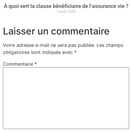
À quoi sert la clause bénéficiaire de l’assurance vie ?
3 août 2026
Laisser un commentaire
Votre adresse e-mail ne sera pas publiée.
Les champs
obligatoires sont indiqués avec
*
Commentaire
*