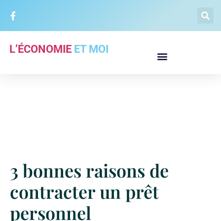
L’ÉCONOMIE
ET MOI
3 bonnes raisons de
contracter un prêt
personnel