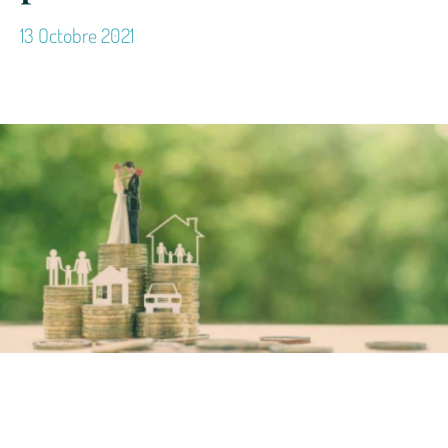
13 Octobre 2021