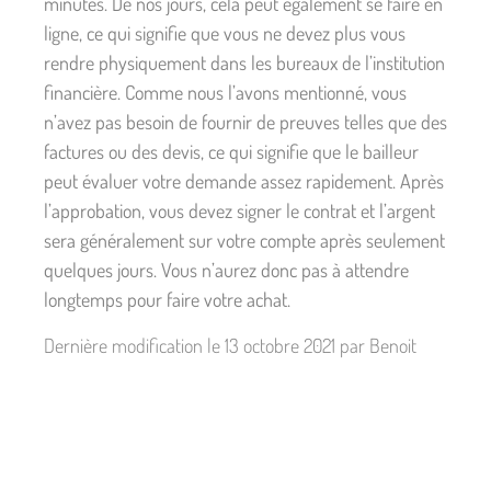
minutes. De nos jours, cela peut également se faire en
ligne, ce qui signifie que vous ne devez plus vous
rendre physiquement dans les bureaux de l’institution
financière. Comme nous l’avons mentionné, vous
n’avez pas besoin de fournir de preuves telles que des
factures ou des devis, ce qui signifie que le bailleur
peut évaluer votre demande assez rapidement. Après
l’approbation, vous devez signer le contrat et l’argent
sera généralement sur votre compte après seulement
quelques jours. Vous n’aurez donc pas à attendre
longtemps pour faire votre achat.
Dernière modification le 13 octobre 2021 par Benoit