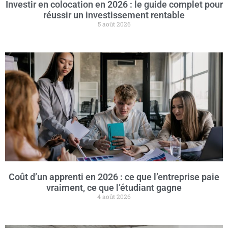
Investir en colocation en 2026 : le guide complet pour
réussir un investissement rentable
5 août 2026
Coût d’un apprenti en 2026 : ce que l’entreprise paie
vraiment, ce que l’étudiant gagne
4 août 2026