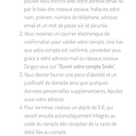
pouvez vous inscrire avec votre adresse email ou
par le biais des réseaux sociaux. Indiquez votre
nom, prénom, numéro de téléphone, adresse
email et un mot de passe sûr et sécurisé.
Vous recevrez un courrier électronique de
confirmation pour valider votre compte. Une fois
que votre compte est confirmé, connectez vous
grâce à votre adresse mail ou réseaux sociaux.
Dirigez vous sur
“Ouvrir votre compte Smile”.
Vous devrez fournir une piece d’identité et un
justificatif de domicile ainsi que quelques
données personnelles supplémentaires. Ajoutez
aussi votre adresse.
Pour terminer, réalisez un dépôt de 5 €, qui
seront ensuite automatiquement intégrés au
solde du compte dès réception de la carte de
débit liée au compte.