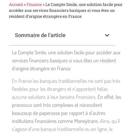
Accueil
»
Finance
»
Le Compte Smile, une solution facile pour
accéder aux services financiers basiques si vous êtes un
résident d’origine étrangère en France
Sommaire de l'article
Le Compte Smile, une solution facile pour accéder aux
services financiers basiques si vous êtes un résident
d’origine étrangère en France
En France les banques traditionnelles ne sont pas très
flexibles pour les étrangers et n’apportent hélas
aucune solutions à leur besoins financiers.
En effet, les
processus sont très complexes et nécessitent
beaucoup de paperasse par rapport à d’autres
institutions financières comme Moneytrans.
Ainsi, qu’il
s’agisse d’une banque traditionnelle ou en ligne, le