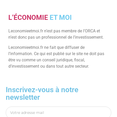
L’ÉCONOMIE
ET MOI
Leconomieetmoi.fr n’est pas membre de l’ORCA et
n’est donc pas un professionnel de l’investissement.
Leconomieetmoi.fr ne fait que diffuser de
l’information. Ce qui est publié sur le site ne doit pas
être vu comme un conseil juridique, fiscal,
d’investissement ou dans tout autre secteur.
Inscrivez-vous à notre
newsletter