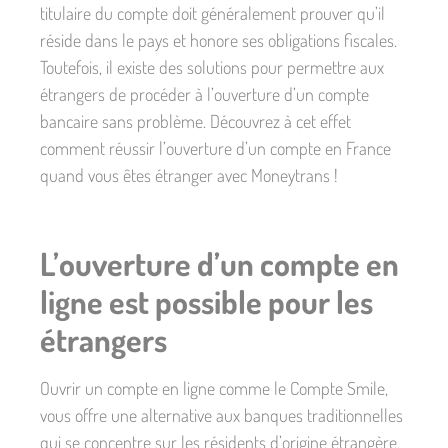
titulaire du compte doit généralement prouver qu’il
réside dans le pays et honore ses obligations fiscales.
Toutefois, il existe des solutions pour permettre aux
étrangers de procéder à l’ouverture d’un compte
bancaire sans problème. Découvrez à cet effet
comment réussir l’ouverture d’un compte en France
quand vous êtes étranger avec Moneytrans !
L’ouverture d’un compte en
ligne est possible pour les
étrangers
Ouvrir un compte en ligne comme le Compte Smile,
vous offre une alternative aux banques traditionnelles
qui se concentre sur les résidents d’origine étrangère.