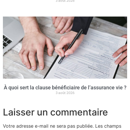
3 août 2026
À quoi sert la clause bénéficiaire de l’assurance vie ?
3 août 2026
Laisser un commentaire
Votre adresse e-mail ne sera pas publiée.
Les champs