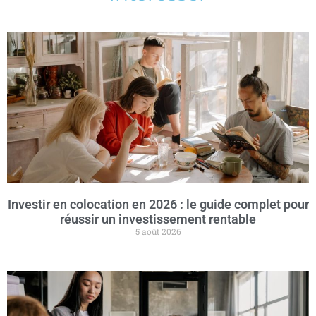
Investir en colocation en 2026 : le guide complet pour
réussir un investissement rentable
5 août 2026