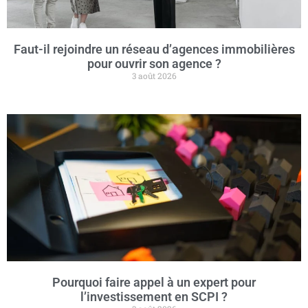
Faut-il rejoindre un réseau d’agences immobilières
pour ouvrir son agence ?
3 août 2026
Pourquoi faire appel à un expert pour
l’investissement en SCPI ?