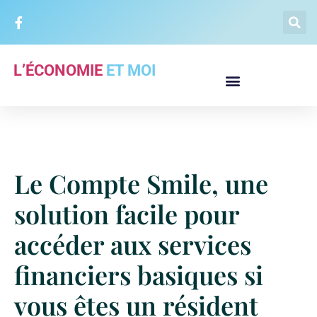
L’ÉCONOMIE
ET MOI
Le Compte Smile, une
solution facile pour
accéder aux services
financiers basiques si
vous êtes un résident