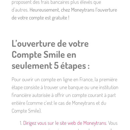
proposent des frais bancaires plus élevés que
d’autres.
Heureusement, chez Moneytrans l’ouverture
de votre compte est gratuite !
L’ouverture de votre
Compte Smile en
seulement 5 étapes :
Pour ouvrir un compte en ligne en France, la première
étape consiste à trouver une banque ou une institution
financière autorisée à offrir un compte courant à part
entière (comme c’est le cas de Moneytrans et du
Compte Smile).
Dirigez vous sur le site web de Moneytrans
. Vous