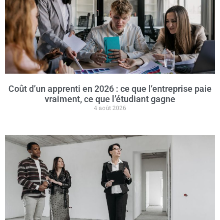
Coût d’un apprenti en 2026 : ce que l’entreprise paie
vraiment, ce que l’étudiant gagne
4 août 2026