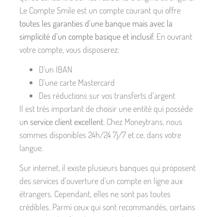
Le Compte Smile est un compte courant qui offre
toutes les garanties d’une banque mais avec la
simplicité d’un compte basique et inclusif.
En ouvrant
votre compte, vous disposerez:
D’un IBAN
D’une carte Mastercard
Des réductions sur vos transferts d’argent
Il est très important de choisir une entité qui possède
u
n service client excellent
. Chez Moneytrans, nous
sommes disponibles 24h/24 7j/7 et ce, dans votre
langue.
Sur internet, il existe plusieurs banques qui proposent
des services d’ouverture d’un compte en ligne aux
étrangers. Cependant, elles ne sont pas toutes
crédibles. Parmi ceux qui sont recommandés, certains