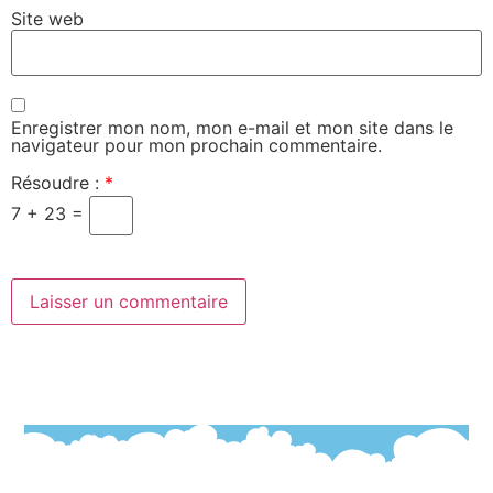
Site web
Enregistrer mon nom, mon e-mail et mon site dans le
navigateur pour mon prochain commentaire.
Résoudre :
*
7 + 23 =