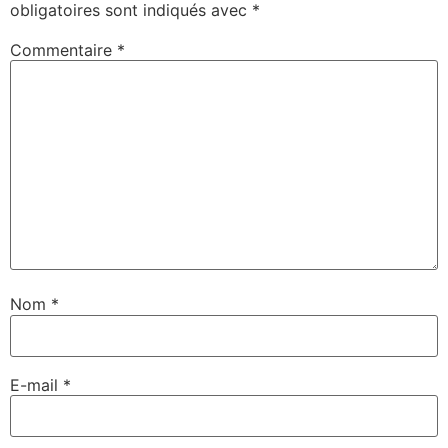
obligatoires sont indiqués avec
*
Commentaire
*
Nom
*
E-mail
*