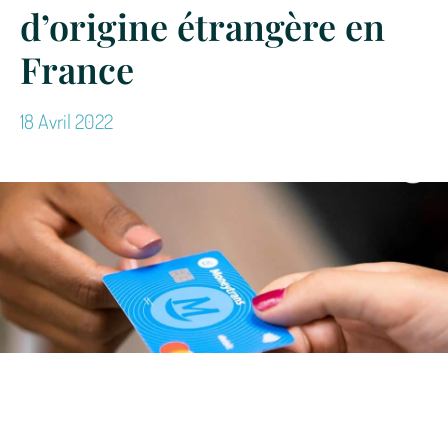
d’origine étrangère en
France
18 Avril 2022