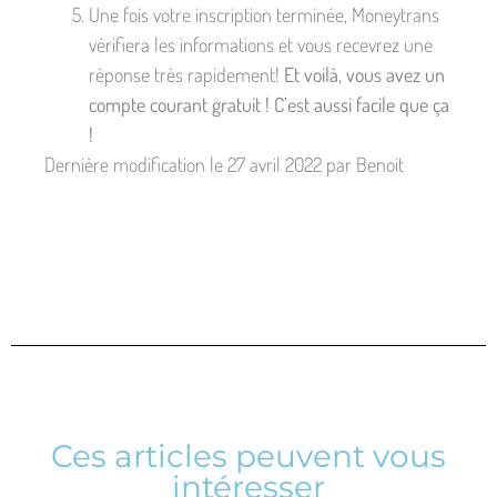
Une fois votre inscription terminée, Moneytrans
vérifiera les informations et vous recevrez une
réponse très rapidement!
Et voilà, vous avez un
compte courant gratuit ! C’est aussi facile que ça
!
Dernière modification le 27 avril 2022 par Benoit
Ces articles peuvent vous
intéresser