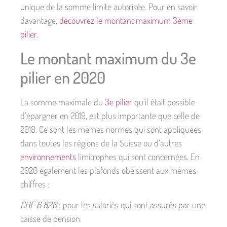
unique de la somme limite autorisée. Pour en savoir
davantage,
découvrez le montant maximum 3ème
pilier
.
Le montant maximum du 3e
pilier en 2020
La somme maximale du
3e pilier
qu’il était possible
d’épargner en 2019, est plus importante que celle de
2018. Ce sont les mêmes normes qui sont appliquées
dans toutes les régions de la Suisse ou d’autres
environnements
limitrophes qui sont concernées. En
2020 également les plafonds obéissent aux mêmes
chiffres :
CHF 6 826
: pour les salariés qui sont assurés par une
caisse de pension.