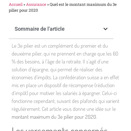
Accueil
»
Assurance
»
Quel est le montant maximum du 3e
pilier pour 2020
Sommaire de l'article
Le 3e pilier est un complément du premier et du
deuxième pilier, qui ne prennent en charge que les 60
% des besoins, à l’âge de la retraite. Il s’agit d’une
solution d’épargne, qui permet de réaliser des
économies d’impôts. La confédération suisse a en effet
mis en place un dispositif de récompense (réduction
d’impôt) pour motiver les salariés à épargner. Celui-ci
fonctionne cependant, suivant des plafonds qui varient
régulièrement. Cet article vous donne une idée sur le
montant maximum du 3e pilier pour 2020
.
Les versements concernés