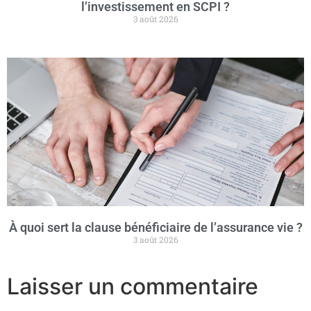
l’investissement en SCPI ?
3 août 2026
À quoi sert la clause bénéficiaire de l’assurance vie ?
3 août 2026
Laisser un commentaire