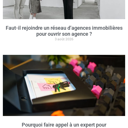
Faut-il rejoindre un réseau d’agences immobilières
pour ouvrir son agence ?
3 août 2026
Pourquoi faire appel à un expert pour