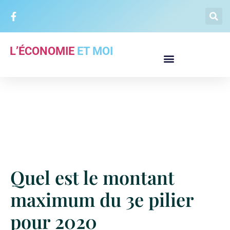
L’ÉCONOMIE
ET MOI
Quel est le montant
maximum du 3e pilier
pour 2020