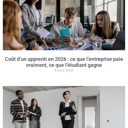
Coût d’un apprenti en 2026 : ce que l’entreprise paie
vraiment, ce que l’étudiant gagne
4 août 2026