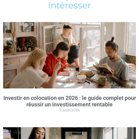
intéresser
Investir en colocation en 2026 : le guide complet pour
réussir un investissement rentable
5 août 2026