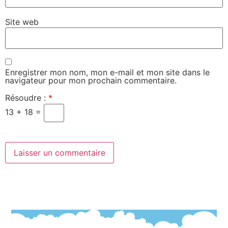
Site web
Enregistrer mon nom, mon e-mail et mon site dans le
navigateur pour mon prochain commentaire.
Résoudre :
*
13 + 18 =