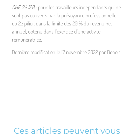
CHF 34 128
: pour les travailleurs indépendants qui ne
sont pas couverts par la prévoyance professionnelle
ou 2e pilier, dans la limite des 20 % du revenu net
annuel, obtenu dans l’exercice d’une activité
rémunératrice.
Dernière modification le 17 novembre 2022 par Benoit
Ces articles peuvent vous