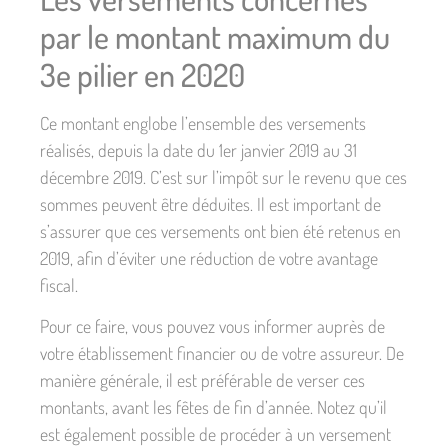
par le montant maximum du
3e pilier en 2020
Ce montant englobe l’ensemble des versements
réalisés, depuis la date du 1er janvier 2019 au 31
décembre 2019. C’est sur l’impôt sur le revenu que ces
sommes peuvent être déduites. Il est important de
s’assurer que ces versements ont bien été retenus en
2019, afin d’éviter une réduction de votre avantage
fiscal.
Pour ce faire, vous pouvez vous informer auprès de
votre établissement financier ou de votre assureur. De
manière générale, il est préférable de verser ces
montants, avant les fêtes de fin d’année. Notez qu’il
est également possible de procéder à un versement