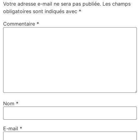
Votre adresse e-mail ne sera pas publiée.
Les champs
obligatoires sont indiqués avec
*
Commentaire
*
Nom
*
E-mail
*