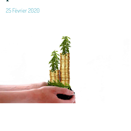
25 Février 2020