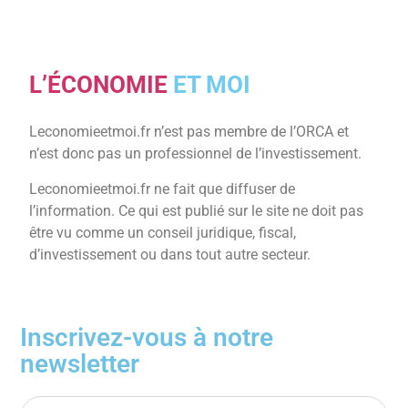
L’ÉCONOMIE
ET MOI
Leconomieetmoi.fr n’est pas membre de l’ORCA et
n’est donc pas un professionnel de l’investissement.
Leconomieetmoi.fr ne fait que diffuser de
l’information. Ce qui est publié sur le site ne doit pas
être vu comme un conseil juridique, fiscal,
d’investissement ou dans tout autre secteur.
Inscrivez-vous à notre
newsletter