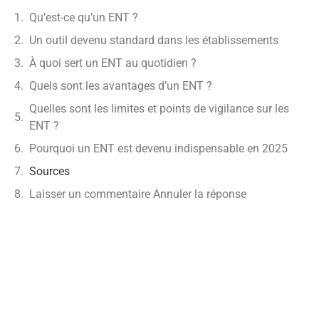
Qu’est-ce qu’un ENT ?
Un outil devenu standard dans les établissements
À quoi sert un ENT au quotidien ?
Quels sont les avantages d’un ENT ?
Quelles sont les limites et points de vigilance sur les
ENT ?
Pourquoi un ENT est devenu indispensable en 2025
Sources
Laisser un commentaire Annuler la réponse