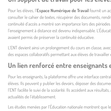
Pour les élèves, l’
Espace Numérique de Travail
fournit un ac
consulter le
cahier de textes
, récupérer des documents, rendre
continuité d’accès a montré son importance lors des période
l’enseignement à distance est devenu indispensable. L’Éducati
avaient permis de préserver la continuité éducative.
L’ENT devient ainsi un prolongement du cours en classe, avec 
des espaces collaboratifs permettant aux élèves de travailler
Un lien renforcé entre enseignants e
Pour les enseignants, la plateforme offre une interface cent
élèves. Ils peuvent y publier les devoirs, déposer des docume
l’ENT facilite le suivi de la scolarité. Ils accèdent aux résultat
actualités de l’établissement.
Les études menées par l’Éducation nationale montrent que l