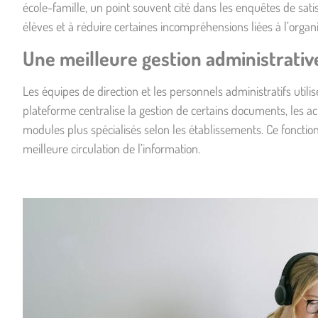
école-famille
, un point souvent cité dans les enquêtes de sat
élèves et à réduire certaines incompréhensions liées à l’organi
Une meilleure gestion administrativ
Les équipes de direction et les personnels administratifs utili
plateforme centralise la gestion de certains documents, les ac
modules plus spécialisés selon les établissements. Ce fonction
meilleure circulation de l’information.