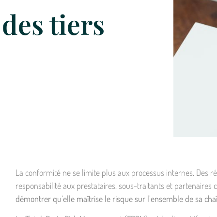
des tiers
La conformité ne se limite plus aux processus internes. Des
responsabilité aux prestataires, sous-traitants et partenaires 
démontrer qu’elle maîtrise le risque sur l’ensemble de sa cha