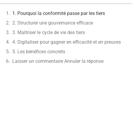
1. Pourquoi la conformité passe par les tiers
2. Structurer une gouvernance efficace
3. Maîtriser le cycle de vie des tiers
4. Digitaliser pour gagner en efficacité et en preuves
5. Les bénéfices concrets
Laisser un commentaire Annuler la réponse