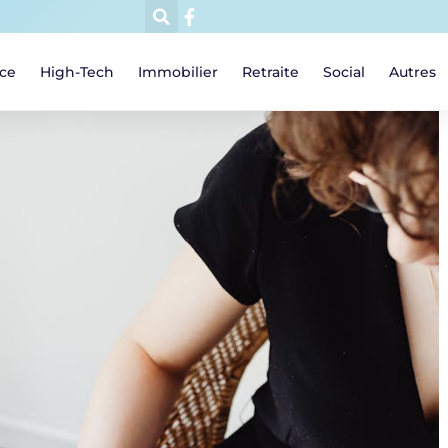
ce
High-Tech
Immobilier
Retraite
Social
Autres