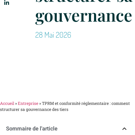
gouvernance 
28 Mai 2026
Accueil
»
Entreprise
»
TPRM et conformité réglementaire : comment
structurer sa gouvernance des tiers
Sommaire de l'article