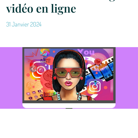
vidéo en ligne
31 Janvier 2024