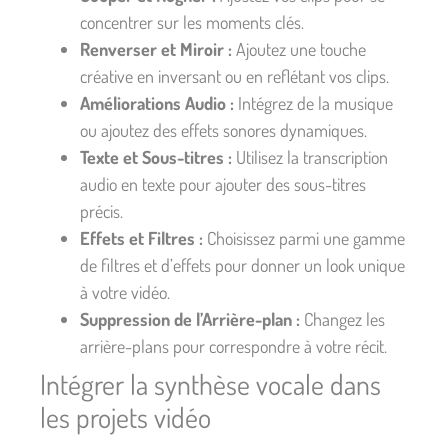
concentrer sur les moments clés.
Renverser et Miroir :
Ajoutez une touche
créative en inversant ou en reflétant vos clips.
Améliorations Audio :
Intégrez de la musique
ou ajoutez des effets sonores dynamiques.
Texte et Sous-titres :
Utilisez la transcription
audio en texte pour ajouter des sous-titres
précis.
Effets et Filtres :
Choisissez parmi une gamme
de filtres et d’effets pour donner un look unique
à votre vidéo.
Suppression de l’Arrière-plan :
Changez les
arrière-plans pour correspondre à votre récit.
Intégrer la synthèse vocale dans
les projets vidéo