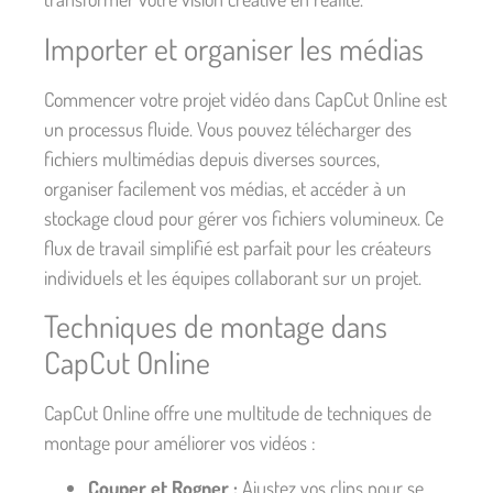
Importer et organiser les médias
Commencer votre projet vidéo dans CapCut Online est
un processus fluide. Vous pouvez télécharger des
fichiers multimédias depuis diverses sources,
organiser facilement vos médias, et accéder à un
stockage cloud pour gérer vos fichiers volumineux. Ce
flux de travail simplifié est parfait pour les créateurs
individuels et les équipes collaborant sur un projet.
Techniques de montage dans
CapCut Online
CapCut Online offre une multitude de techniques de
montage pour améliorer vos vidéos :
Couper et Rogner :
Ajustez vos clips pour se