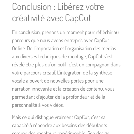
Conclusion : Libérez votre
créativité avec CapCut
En conclusion, prenons un moment pour réfléchir au
parcours que nous avons entrepris avec CapCut
Online. De l’importation et l’organisation des médias
aux diverses techniques de montage, CapCut s’est
révélé être plus qu’un outil; c’est un compagnon dans
votre parcours créatif. L’intégration de la synthèse
vocale a ouvert de nouvelles portes pour une
narration innovante et la création de contenu, vous
permettant d’ajouter de la profondeur et de la
personnalité à vos vidéos.
Mais ce qui distingue vraiment CapCut, c’est sa
capacité à répondre aux besoins des débutants
comme des monteurs expérimentés. Son design