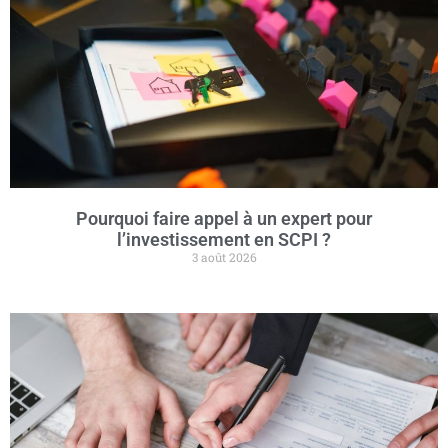
Pourquoi faire appel à un expert pour
l’investissement en SCPI ?
3 août 2026