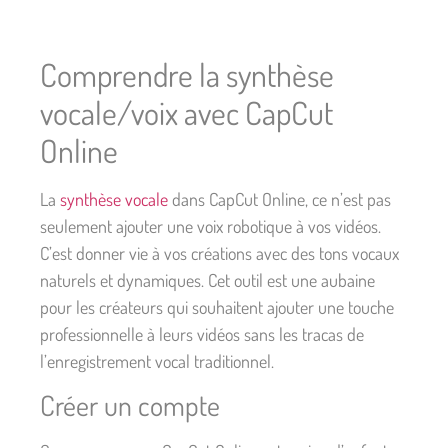
Comprendre la synthèse
vocale/voix avec CapCut
Online
La
synthèse vocale
dans CapCut Online, ce n’est pas
seulement ajouter une voix robotique à vos vidéos.
C’est donner vie à vos créations avec des tons vocaux
naturels et dynamiques. Cet outil est une aubaine
pour les créateurs qui souhaitent ajouter une touche
professionnelle à leurs vidéos sans les tracas de
l’enregistrement vocal traditionnel.
Créer un compte