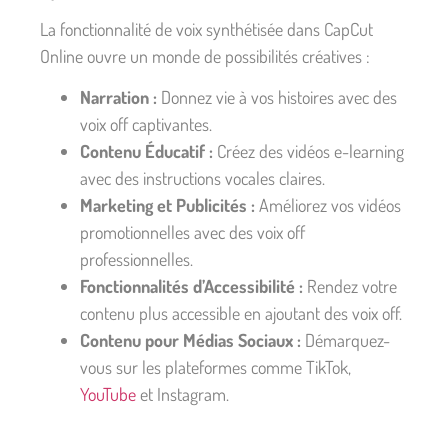
La fonctionnalité de voix synthétisée dans CapCut
Online ouvre un monde de possibilités créatives :
Narration :
Donnez vie à vos histoires avec des
voix off captivantes.
Contenu Éducatif :
Créez des vidéos e-learning
avec des instructions vocales claires.
Marketing et Publicités :
Améliorez vos vidéos
promotionnelles avec des voix off
professionnelles.
Fonctionnalités d’Accessibilité :
Rendez votre
contenu plus accessible en ajoutant des voix off.
Contenu pour Médias Sociaux :
Démarquez-
vous sur les plateformes comme TikTok,
YouTube
et Instagram.