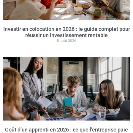
Investir en colocation en 2026 : le guide complet pour
réussir un investissement rentable
5 août 2026
Coût d’un apprenti en 2026 : ce que l’entreprise paie