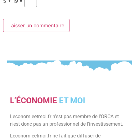
5 + 19 =
L’ÉCONOMIE
ET MOI
Leconomieetmoi.fr n’est pas membre de l’ORCA et
n’est donc pas un professionnel de l’investissement.
Leconomieetmoi.fr ne fait que diffuser de