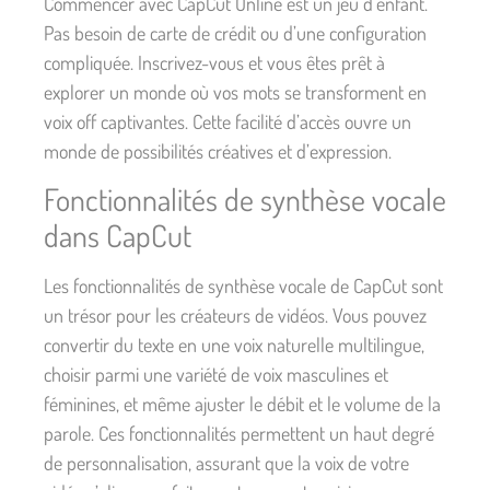
Commencer avec CapCut Online est un jeu d’enfant.
Pas besoin de carte de crédit ou d’une configuration
compliquée. Inscrivez-vous et vous êtes prêt à
explorer un monde où vos mots se transforment en
voix off captivantes. Cette facilité d’accès ouvre un
monde de possibilités créatives et d’expression.
Fonctionnalités de synthèse vocale
dans CapCut
Les fonctionnalités de synthèse vocale de CapCut sont
un trésor pour les créateurs de vidéos. Vous pouvez
convertir du texte en une voix naturelle multilingue,
choisir parmi une variété de voix masculines et
féminines, et même ajuster le débit et le volume de la
parole. Ces fonctionnalités permettent un haut degré
de personnalisation, assurant que la voix de votre