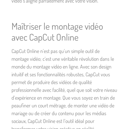
vidéo s’aligne parfaitement avec votre vision.
Maîtriser le montage vidéo
avec CapCut Online
CapCut Online n’est pas qu’un simple outil de
montage vidéo; c’est une véritable révolution dans le
monde du montage vidéo en ligne. Avec son design
intuitif et ses fonctionnalités robustes, CapCut vous
permet de produire des vidéos de qualité
professionnelle avec facilité, quel que soit votre niveau
d’expérience en montage. Que vous soyez en train de
peaufiner un court métrage, de monter une vidéo de
mariage ou de créer du contenu pour les médias
sociaux, CapCut Online est l’outil idéal pour
transformer votre vision créative en réalité.