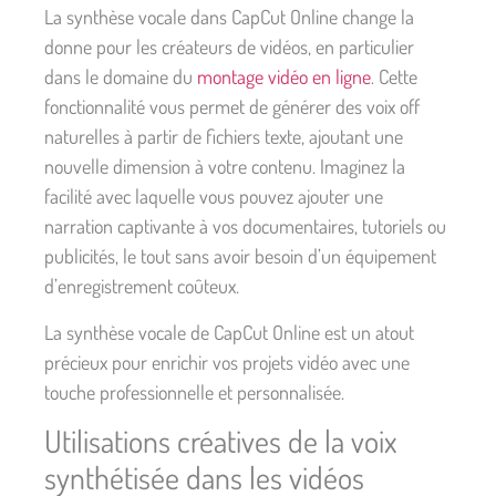
La synthèse vocale dans CapCut Online change la
donne pour les créateurs de vidéos, en particulier
dans le domaine du
montage vidéo en ligne
. Cette
fonctionnalité vous permet de générer des voix off
naturelles à partir de fichiers texte, ajoutant une
nouvelle dimension à votre contenu. Imaginez la
facilité avec laquelle vous pouvez ajouter une
narration captivante à vos documentaires, tutoriels ou
publicités, le tout sans avoir besoin d’un équipement
d’enregistrement coûteux.
La synthèse vocale de CapCut Online est un atout
précieux pour enrichir vos projets vidéo avec une
touche professionnelle et personnalisée.
Utilisations créatives de la voix
synthétisée dans les vidéos