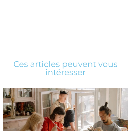
Ces articles peuvent vous
intéresser