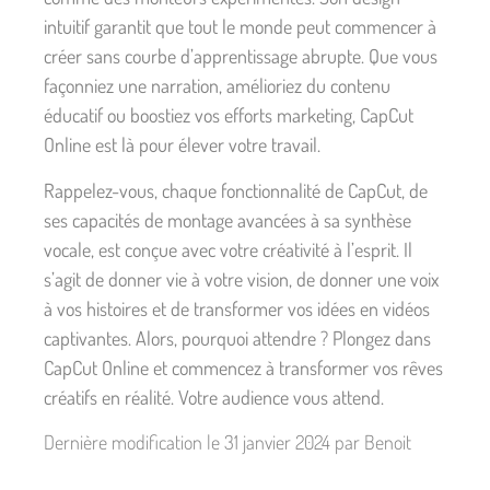
intuitif garantit que tout le monde peut commencer à
créer sans courbe d’apprentissage abrupte. Que vous
façonniez une narration, amélioriez du contenu
éducatif ou boostiez vos efforts marketing, CapCut
Online est là pour élever votre travail.
Rappelez-vous, chaque fonctionnalité de CapCut, de
ses capacités de montage avancées à sa synthèse
vocale, est conçue avec votre créativité à l’esprit. Il
s’agit de donner vie à votre vision, de donner une voix
à vos histoires et de transformer vos idées en vidéos
captivantes. Alors, pourquoi attendre ? Plongez dans
CapCut Online et commencez à transformer vos rêves
créatifs en réalité. Votre audience vous attend.
Dernière modification le 31 janvier 2024 par Benoit