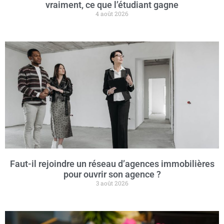
vraiment, ce que l’étudiant gagne
4 août 2026
Faut-il rejoindre un réseau d’agences immobilières
pour ouvrir son agence ?
3 août 2026