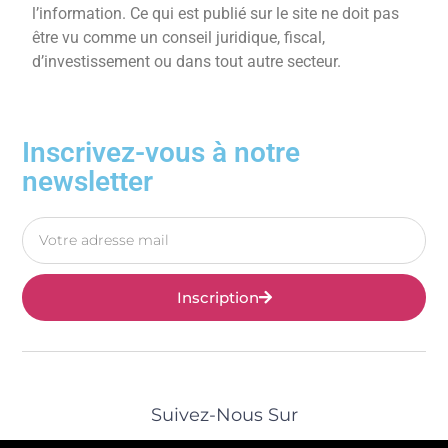
l’information. Ce qui est publié sur le site ne doit pas
être vu comme un conseil juridique, fiscal,
d’investissement ou dans tout autre secteur.
Inscrivez-vous à notre
newsletter
Inscription
Suivez-Nous Sur