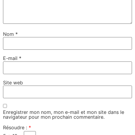
Nom
*
E-mail
*
Site web
Enregistrer mon nom, mon e-mail et mon site dans le
navigateur pour mon prochain commentaire.
Résoudre :
*