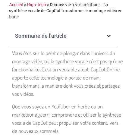
Accueil
»
High-tech
»
Donnez vie à vos créations : La
synthèse vocale de CapCut transforme le montage vidéo en
ligne
Sommaire de l'article
Vous êtes sur le point de plonger dans l’univers du
montage vidéo, où la synthèse vocale n’est pas qu’une
fonctionnalité. C’est un véritable atout. CapCut Online
apporte cette technologie à portée de main,
transformant la manière dont vous créez et partagez
vos vidéos.
Que vous soyez un YouTuber en herbe ou un
marketeur aguerri, comprendre et utiliser la synthèse
vocale de CapCut peut propulser votre contenu vers
de nouveaux sommets.