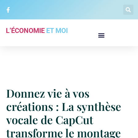
L’ÉCONOMIE
ET MOI
Donnez vie à vos
créations : La synthèse
vocale de CapCut
transforme le montage