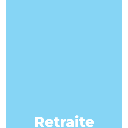
Retraite