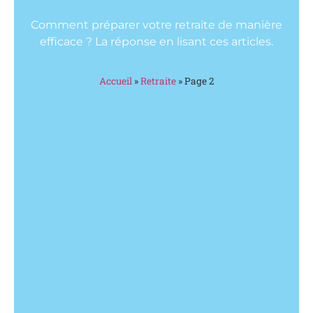
Comment préparer votre retraite de manière
efficace ? La réponse en lisant ces articles.
Accueil
»
Retraite
»
Page 2